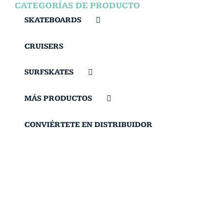
CATEGORÍAS DE PRODUCTO
SKATEBOARDS
CRUISERS
SURFSKATES
MÁS PRODUCTOS
CONVIÉRTETE EN DISTRIBUIDOR