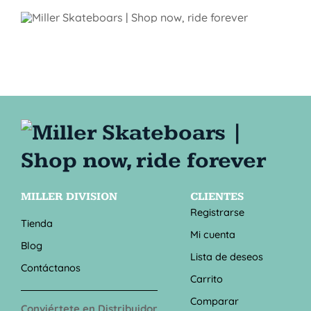
MILLER DIVISION
CLIENTES
Registrarse
Tienda
Mi cuenta
Blog
Lista de deseos
Contáctanos
Carrito
Comparar
Conviértete en Distribuidor