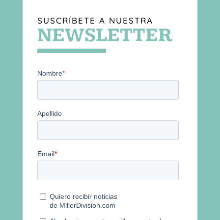
SUSCRÍBETE A NUESTRA
NEWSLETTER