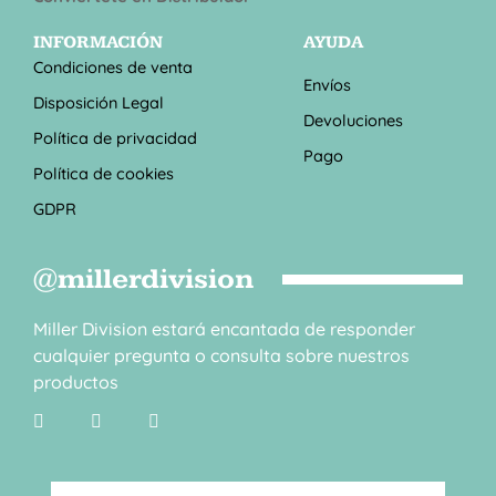
INFORMACIÓN
AYUDA
Condiciones de venta
Envíos
Disposición Legal
Devoluciones
Política de privacidad
Pago
Política de cookies
GDPR
@millerdivision
Miller Division estará encantada de responder
cualquier pregunta o consulta sobre nuestros
productos