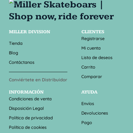
MILLER DIVISION
CLIENTES
Registrarse
Tienda
Mi cuenta
Blog
Lista de deseos
Contáctanos
Carrito
Comparar
Conviértete en Distribuidor
INFORMACIÓN
AYUDA
Condiciones de venta
Envíos
Disposición Legal
Devoluciones
Política de privacidad
Pago
Política de cookies