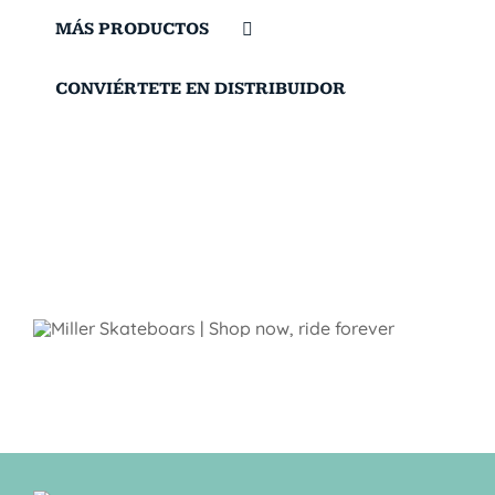
MÁS PRODUCTOS
CONVIÉRTETE EN DISTRIBUIDOR