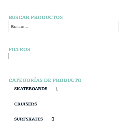
BUSCAR PRODUCTOS
FILTROS
CATEGORÍAS DE PRODUCTO
SKATEBOARDS
CRUISERS
SURFSKATES