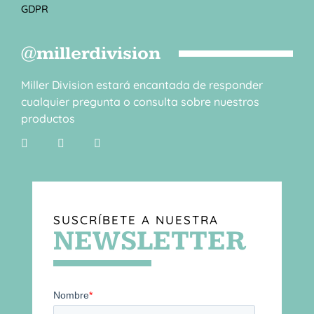
GDPR
@millerdivision
Miller Division estará encantada de responder
cualquier pregunta o consulta sobre nuestros
productos
SUSCRÍBETE A NUESTRA
NEWSLETTER