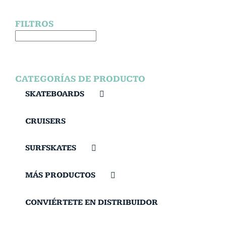
FILTROS
CATEGORÍAS DE PRODUCTO
SKATEBOARDS
CRUISERS
SURFSKATES
MÁS PRODUCTOS
CONVIÉRTETE EN DISTRIBUIDOR