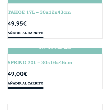
TAHOE 17L – 30x12x43cm
49,95
€
AÑADIR AL CARRITO
ÚLTIMAS UNIDADES
SPRING 20L – 30x16x45cm
49,00
€
AÑADIR AL CARRITO