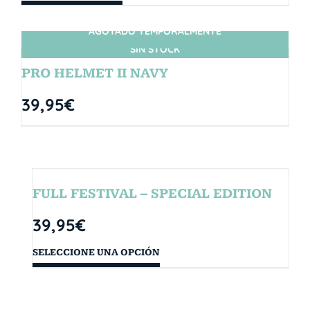
AGOTADO TEMPORALMENTE
SIN STOCK
PRO HELMET II NAVY
39,95
€
FULL FESTIVAL – SPECIAL EDITION
39,95
€
SELECCIONE UNA OPCIÓN