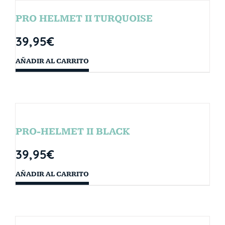
PRO HELMET II TURQUOISE
39,95
€
AÑADIR AL CARRITO
PRO-HELMET II BLACK
39,95
€
AÑADIR AL CARRITO