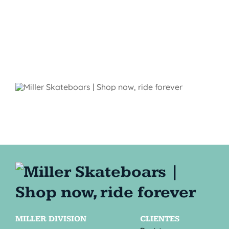
MILLER DIVISION
CLIENTES