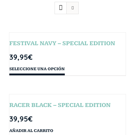
FESTIVAL NAVY – SPECIAL EDITION
39,95
€
SELECCIONE UNA OPCIÓN
RACER BLACK – SPECIAL EDITION
39,95
€
AÑADIR AL CARRITO