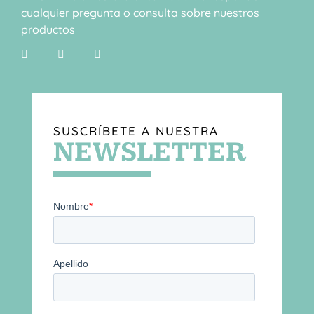
cualquier pregunta o consulta sobre nuestros
productos
SUSCRÍBETE A NUESTRA
NEWSLETTER