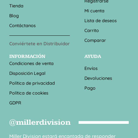
Registrarse
Tienda
Mi cuenta
Blog
Lista de deseos
Contáctanos
Carrito
Comparar
Conviértete en Distribuidor
INFORMACIÓN
AYUDA
Condiciones de venta
Envíos
Disposición Legal
Devoluciones
Política de privacidad
Pago
Política de cookies
GDPR
@millerdivision
Miller Division estará encantada de responder