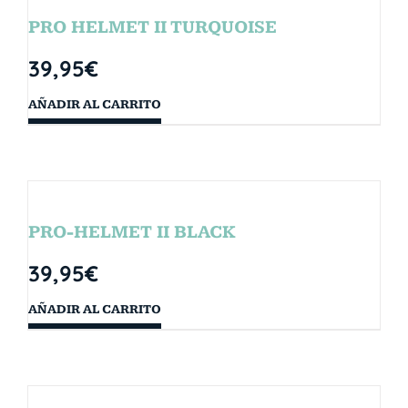
PRO HELMET II TURQUOISE
39,95
€
AÑADIR AL CARRITO
PRO-HELMET II BLACK
39,95
€
AÑADIR AL CARRITO