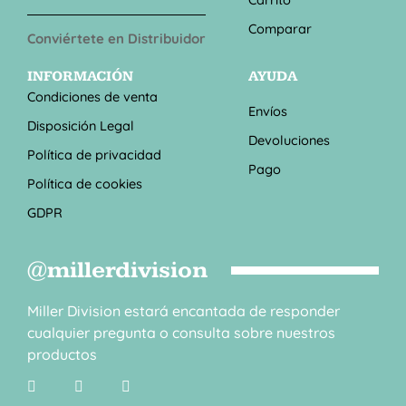
Comparar
Conviértete en Distribuidor
INFORMACIÓN
AYUDA
Condiciones de venta
Envíos
Disposición Legal
Devoluciones
Política de privacidad
Pago
Política de cookies
GDPR
@millerdivision
Miller Division estará encantada de responder
cualquier pregunta o consulta sobre nuestros
productos