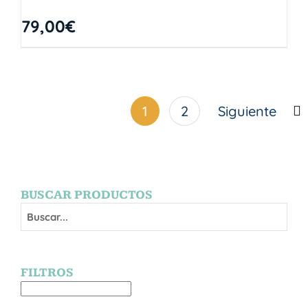
79,00
€
1
2
Siguiente
BUSCAR PRODUCTOS
FILTROS