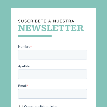
SUSCRÍBETE A NUESTRA
NEWSLETTER