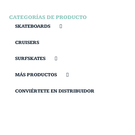
CATEGORÍAS DE PRODUCTO
SKATEBOARDS
CRUISERS
SURFSKATES
MÁS PRODUCTOS
CONVIÉRTETE EN DISTRIBUIDOR