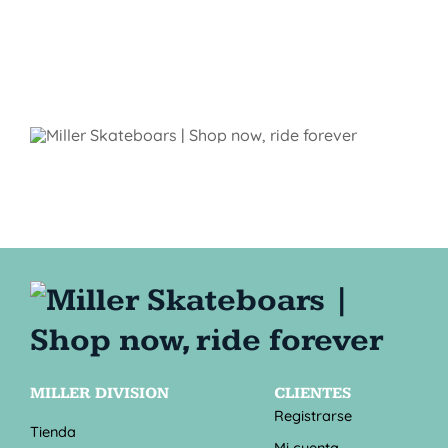
MILLER DIVISION
CLIENTES
Registrarse
Tienda
Mi cuenta