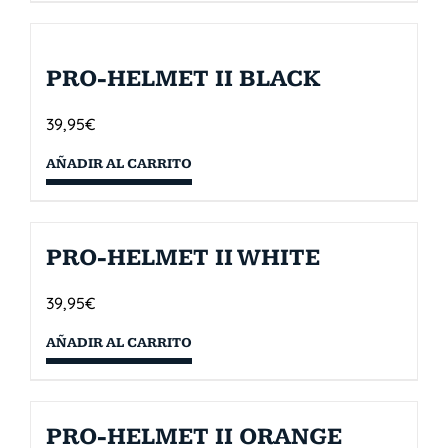
PRO-HELMET II BLACK
39,95
€
AÑADIR AL CARRITO
PRO-HELMET II WHITE
39,95
€
AÑADIR AL CARRITO
PRO-HELMET II ORANGE