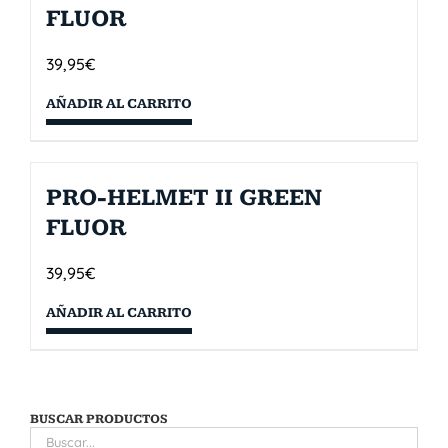
FLUOR
39,95
€
AÑADIR AL CARRITO
PRO-HELMET II GREEN
FLUOR
39,95
€
AÑADIR AL CARRITO
BUSCAR PRODUCTOS