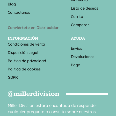
Blog
Lista de deseos
Contáctanos
Carrito
Comparar
Conviértete en Distribuidor
INFORMACIÓN
AYUDA
Condiciones de venta
Envíos
Disposición Legal
Devoluciones
Política de privacidad
Pago
Política de cookies
GDPR
@millerdivision
Miller Division estará encantada de responder
cualquier pregunta o consulta sobre nuestros