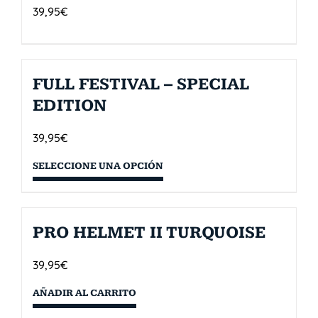
39,95
€
FULL FESTIVAL – SPECIAL
EDITION
39,95
€
SELECCIONE UNA OPCIÓN
PRO HELMET II TURQUOISE
39,95
€
AÑADIR AL CARRITO