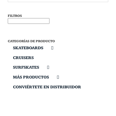
FILTROS
CATEGORÍAS DE PRODUCTO
SKATEBOARDS
CRUISERS
SURFSKATES
MÁS PRODUCTOS
CONVIÉRTETE EN DISTRIBUIDOR