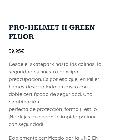
PRO-HELMET II GREEN
FLUOR
39,95
€
Desde el skatepark hasta las colinas, la
seguridad es nuestra principal
preocupación. Es por eso que, en Miller,
hemos desarrollado un casco con
doble certificado de seguridad. Una
combinación
perfecta de protección, forma y estilo.
¡No dejes que nada te impida patinar
con seguridad!
Doblemente certificado por la UNE-EN