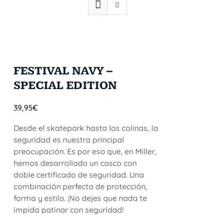
FESTIVAL NAVY –
SPECIAL EDITION
39,95
€
Desde el skatepark hasta las colinas, la
seguridad es nuestra principal
preocupación. Es por eso que, en Miller,
hemos desarrollado un casco con
doble certificado de seguridad. Una
combinación perfecta de protección,
forma y estilo. ¡No dejes que nada te
impida patinar con seguridad!