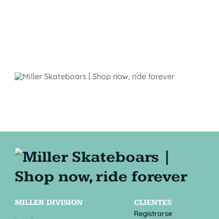
MILLER DIVISION
CLIENTES
Registrarse