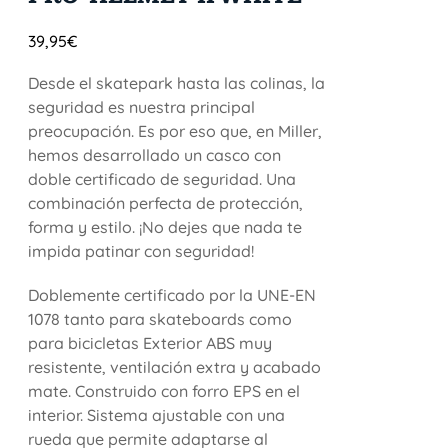
39,95
€
Desde el skatepark hasta las colinas, la
seguridad es nuestra principal
preocupación. Es por eso que, en Miller,
hemos desarrollado un casco con
doble certificado de seguridad. Una
combinación perfecta de protección,
forma y estilo. ¡No dejes que nada te
impida patinar con seguridad!
Doblemente certificado por la UNE-EN
1078 tanto para skateboards como
para bicicletas Exterior ABS muy
resistente, ventilación extra y acabado
mate. Construido con forro EPS en el
interior. Sistema ajustable con una
rueda que permite adaptarse al