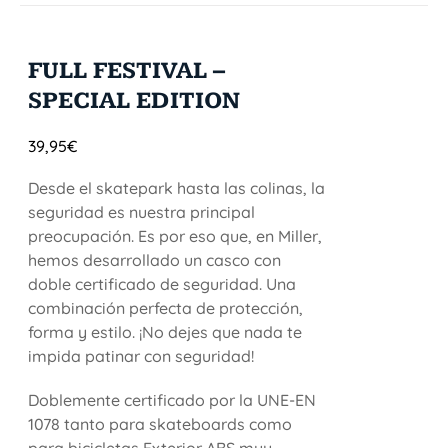
FULL FESTIVAL –
SPECIAL EDITION
39,95
€
Desde el skatepark hasta las colinas, la
seguridad es nuestra principal
preocupación. Es por eso que, en Miller,
hemos desarrollado un casco con
doble certificado de seguridad. Una
combinación perfecta de protección,
forma y estilo. ¡No dejes que nada te
impida patinar con seguridad!
Doblemente certificado por la UNE-EN
1078 tanto para skateboards como