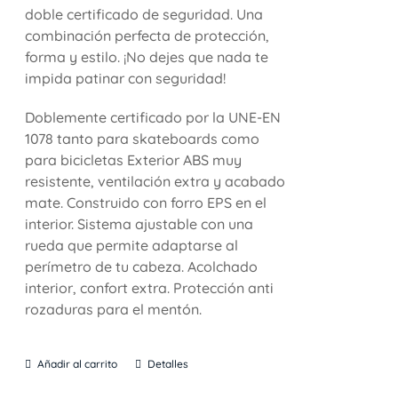
doble certificado de seguridad. Una
combinación perfecta de protección,
forma y estilo. ¡No dejes que nada te
impida patinar con seguridad!
Doblemente certificado por la UNE-EN
1078 tanto para skateboards como
para bicicletas Exterior ABS muy
resistente, ventilación extra y acabado
mate. Construido con forro EPS en el
interior. Sistema ajustable con una
rueda que permite adaptarse al
perímetro de tu cabeza. Acolchado
interior, confort extra. Protección anti
rozaduras para el mentón.
Añadir al carrito
Detalles