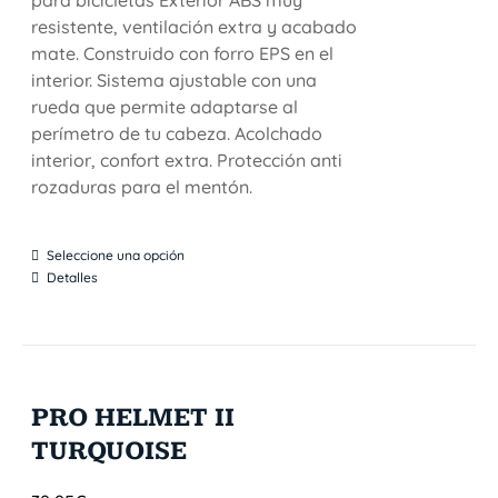
para bicicletas Exterior ABS muy
resistente, ventilación extra y acabado
mate. Construido con forro EPS en el
interior. Sistema ajustable con una
rueda que permite adaptarse al
perímetro de tu cabeza. Acolchado
interior, confort extra. Protección anti
rozaduras para el mentón.
Seleccione una opción
Detalles
PRO HELMET II
TURQUOISE