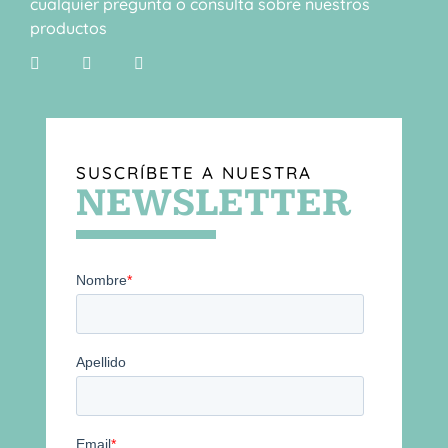
cualquier pregunta o consulta sobre nuestros
productos
SUSCRÍBETE A NUESTRA
NEWSLETTER