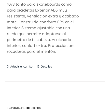
1078 tanto para skateboards como
para bicicletas Exterior ABS muy
resistente, ventilación extra y acabado
mate. Construido con forro EPS en el
interior. Sistema ajustable con una
rueda que permite adaptarse al
perímetro de tu cabeza. Acolchado
interior, confort extra. Protección anti
rozaduras para el mentón.
Añadir al carrito
Detalles
BUSCAR PRODUCTOS