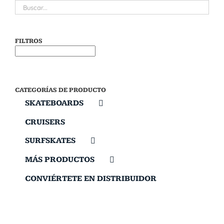
FILTROS
CATEGORÍAS DE PRODUCTO
SKATEBOARDS
CRUISERS
SURFSKATES
MÁS PRODUCTOS
CONVIÉRTETE EN DISTRIBUIDOR