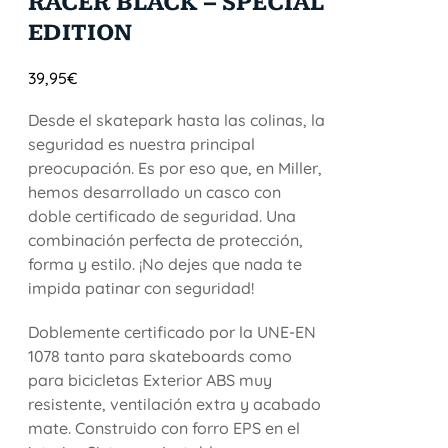
RACER BLACK – SPECIAL
EDITION
39,95
€
Desde el skatepark hasta las colinas, la
seguridad es nuestra principal
preocupación. Es por eso que, en Miller,
hemos desarrollado un casco con
doble certificado de seguridad. Una
combinación perfecta de protección,
forma y estilo. ¡No dejes que nada te
impida patinar con seguridad!
Doblemente certificado por la UNE-EN
1078 tanto para skateboards como
para bicicletas Exterior ABS muy
resistente, ventilación extra y acabado
mate. Construido con forro EPS en el