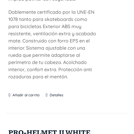
Doblemente certificado por la UNE-EN
1078 tanto para skateboards como
para bicicletas Exterior ABS muy
resistente, ventilación extra y acabado
mate. Construido con forro EPS en el
interior. Sistema ajustable con una
rueda que permite adaptarse al
perímetro de tu cabeza. Acolchado
interior, confort extra. Protección anti
rozaduras para el mentón.
Añadir al carrito
Detalles
PRO-HELMET II WHITE