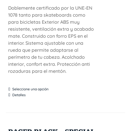
Doblemente certificado por la UNE-EN
1078 tanto para skateboards como
para bicicletas Exterior ABS muy
resistente, ventilación extra y acabado
mate. Construido con forro EPS en el
interior. Sistema ajustable con una
rueda que permite adaptarse al
perímetro de tu cabeza. Acolchado
interior, confort extra. Protección anti
rozaduras para el mentón.
Seleccione una opción
Detalles