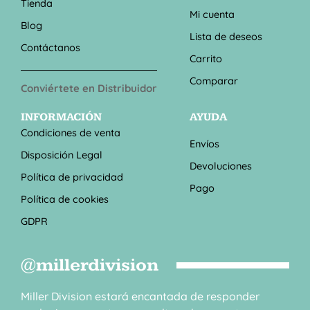
Tienda
Mi cuenta
Blog
Lista de deseos
Contáctanos
Carrito
Comparar
Conviértete en Distribuidor
INFORMACIÓN
AYUDA
Condiciones de venta
Envíos
Disposición Legal
Devoluciones
Política de privacidad
Pago
Política de cookies
GDPR
@millerdivision
Miller Division estará encantada de responder