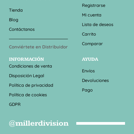
Registrarse
Tienda
Mi cuenta
Blog
Lista de deseos
Contáctanos
Carrito
Comparar
Conviértete en Distribuidor
INFORMACIÓN
AYUDA
Condiciones de venta
Envíos
Disposición Legal
Devoluciones
Política de privacidad
Pago
Política de cookies
GDPR
@millerdivision