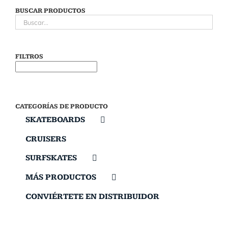
BUSCAR PRODUCTOS
FILTROS
CATEGORÍAS DE PRODUCTO
SKATEBOARDS
CRUISERS
SURFSKATES
MÁS PRODUCTOS
CONVIÉRTETE EN DISTRIBUIDOR