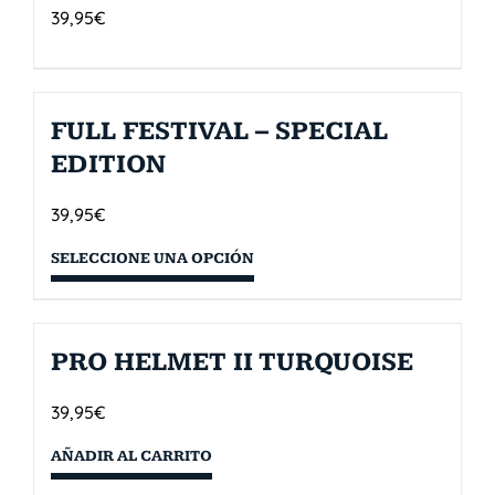
39,95
€
FULL FESTIVAL – SPECIAL
EDITION
39,95
€
SELECCIONE UNA OPCIÓN
PRO HELMET II TURQUOISE
39,95
€
AÑADIR AL CARRITO