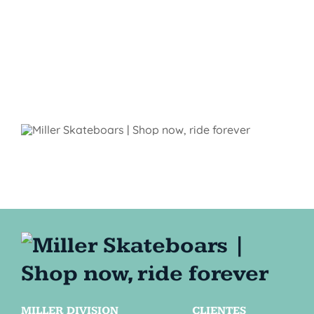
MILLER DIVISION
CLIENTES