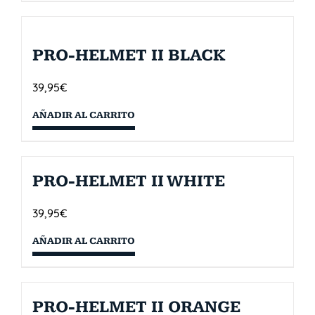
PRO-HELMET II BLACK
39,95
€
AÑADIR AL CARRITO
PRO-HELMET II WHITE
39,95
€
AÑADIR AL CARRITO
PRO-HELMET II ORANGE