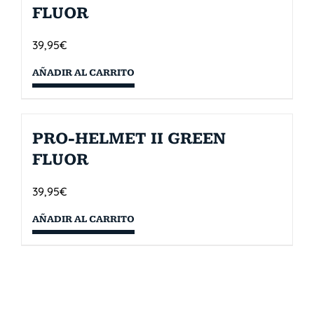
FLUOR
39,95
€
AÑADIR AL CARRITO
PRO-HELMET II GREEN
FLUOR
39,95
€
AÑADIR AL CARRITO