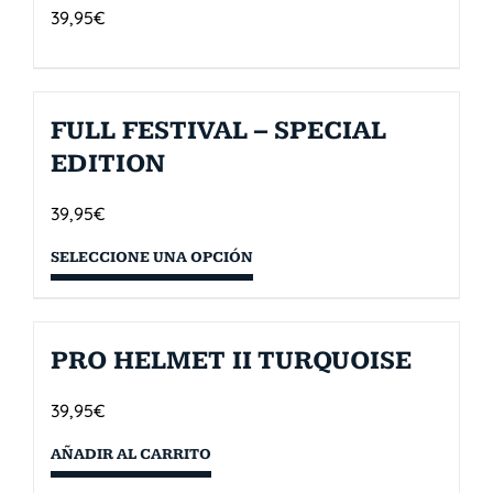
39,95
€
FULL FESTIVAL – SPECIAL
EDITION
39,95
€
SELECCIONE UNA OPCIÓN
PRO HELMET II TURQUOISE
39,95
€
AÑADIR AL CARRITO