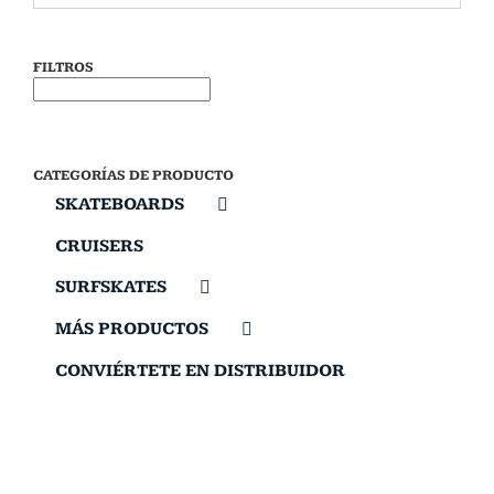
FILTROS
CATEGORÍAS DE PRODUCTO
SKATEBOARDS
CRUISERS
SURFSKATES
MÁS PRODUCTOS
CONVIÉRTETE EN DISTRIBUIDOR