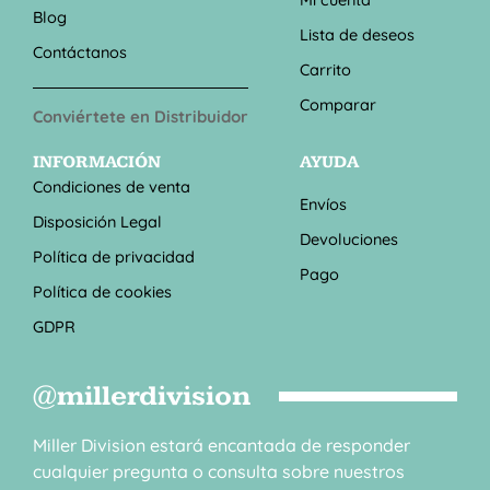
Blog
Lista de deseos
Contáctanos
Carrito
Comparar
Conviértete en Distribuidor
INFORMACIÓN
AYUDA
Condiciones de venta
Envíos
Disposición Legal
Devoluciones
Política de privacidad
Pago
Política de cookies
GDPR
@millerdivision
Miller Division estará encantada de responder
cualquier pregunta o consulta sobre nuestros