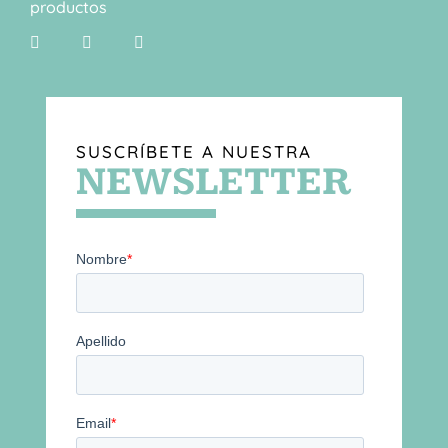
productos
SUSCRÍBETE A NUESTRA
NEWSLETTER