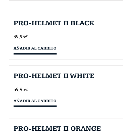
PRO-HELMET II BLACK
39,95
€
AÑADIR AL CARRITO
PRO-HELMET II WHITE
39,95
€
AÑADIR AL CARRITO
PRO-HELMET II ORANGE