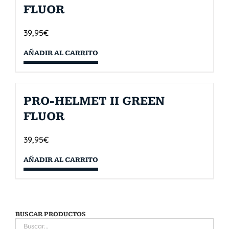
FLUOR
39,95
€
AÑADIR AL CARRITO
PRO-HELMET II GREEN
FLUOR
39,95
€
AÑADIR AL CARRITO
BUSCAR PRODUCTOS