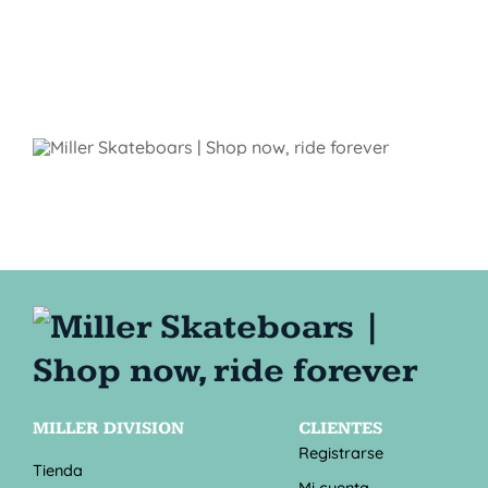
MILLER DIVISION
CLIENTES
Registrarse
Tienda
Mi cuenta