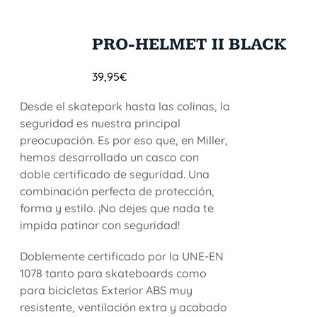
PRO-HELMET II BLACK
39,95
€
Desde el skatepark hasta las colinas, la
seguridad es nuestra principal
preocupación. Es por eso que, en Miller,
hemos desarrollado un casco con
doble certificado de seguridad. Una
combinación perfecta de protección,
forma y estilo. ¡No dejes que nada te
impida patinar con seguridad!
Doblemente certificado por la UNE-EN
1078 tanto para skateboards como
para bicicletas Exterior ABS muy
resistente, ventilación extra y acabado