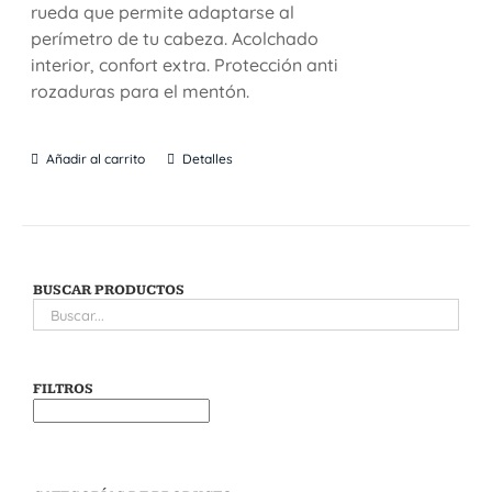
rueda que permite adaptarse al
perímetro de tu cabeza. Acolchado
interior, confort extra. Protección anti
rozaduras para el mentón.
Añadir al carrito
Detalles
BUSCAR PRODUCTOS
FILTROS