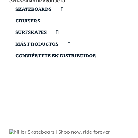
CATEGORÍAS DE PRODUCTO
SKATEBOARDS
CRUISERS
SURFSKATES
MÁS PRODUCTOS
CONVIÉRTETE EN DISTRIBUIDOR