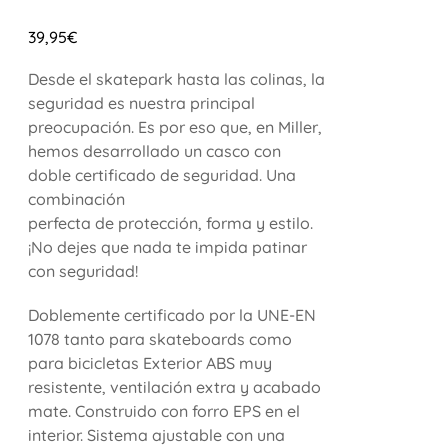
39,95
€
Desde el skatepark hasta las colinas, la
seguridad es nuestra principal
preocupación. Es por eso que, en Miller,
hemos desarrollado un casco con
doble certificado de seguridad. Una
combinación
perfecta de protección, forma y estilo.
¡No dejes que nada te impida patinar
con seguridad!
Doblemente certificado por la UNE-EN
1078 tanto para skateboards como
para bicicletas Exterior ABS muy
resistente, ventilación extra y acabado
mate. Construido con forro EPS en el
interior. Sistema ajustable con una