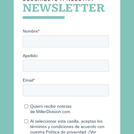
NEWSLETTER