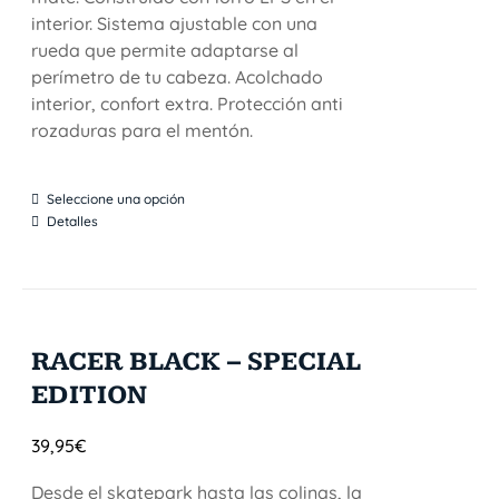
interior. Sistema ajustable con una
rueda que permite adaptarse al
perímetro de tu cabeza. Acolchado
interior, confort extra. Protección anti
rozaduras para el mentón.
Seleccione una opción
Detalles
RACER BLACK – SPECIAL
EDITION
39,95
€
Desde el skatepark hasta las colinas, la