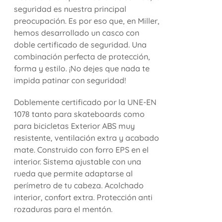
seguridad es nuestra principal
preocupación. Es por eso que, en Miller,
hemos desarrollado un casco con
doble certificado de seguridad. Una
combinación perfecta de protección,
forma y estilo. ¡No dejes que nada te
impida patinar con seguridad!
Doblemente certificado por la UNE-EN
1078 tanto para skateboards como
para bicicletas Exterior ABS muy
resistente, ventilación extra y acabado
mate. Construido con forro EPS en el
interior. Sistema ajustable con una
rueda que permite adaptarse al
perímetro de tu cabeza. Acolchado
interior, confort extra. Protección anti
rozaduras para el mentón.