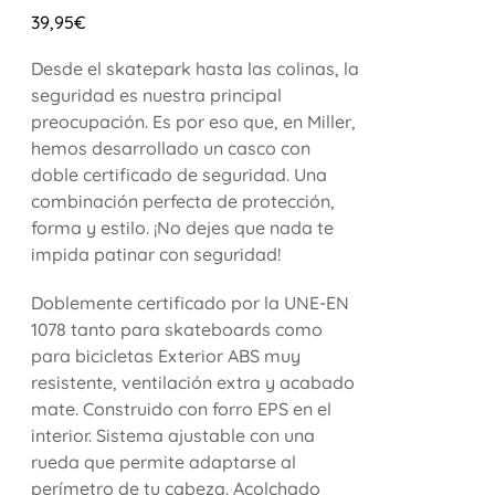
39,95
€
Desde el skatepark hasta las colinas, la
seguridad es nuestra principal
preocupación. Es por eso que, en Miller,
hemos desarrollado un casco con
doble certificado de seguridad. Una
combinación perfecta de protección,
forma y estilo. ¡No dejes que nada te
impida patinar con seguridad!
Doblemente certificado por la UNE-EN
1078 tanto para skateboards como
para bicicletas Exterior ABS muy
resistente, ventilación extra y acabado
mate. Construido con forro EPS en el
interior. Sistema ajustable con una
rueda que permite adaptarse al
perímetro de tu cabeza. Acolchado