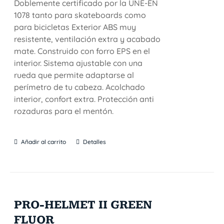
Doblemente certificado por la UNE-EN
1078 tanto para skateboards como
para bicicletas Exterior ABS muy
resistente, ventilación extra y acabado
mate. Construido con forro EPS en el
interior. Sistema ajustable con una
rueda que permite adaptarse al
perímetro de tu cabeza. Acolchado
interior, confort extra. Protección anti
rozaduras para el mentón.
Añadir al carrito
Detalles
PRO-HELMET II GREEN
FLUOR