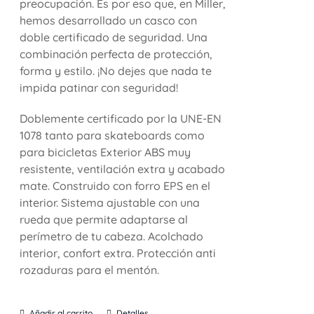
preocupación. Es por eso que, en Miller,
hemos desarrollado un casco con
doble certificado de seguridad. Una
combinación perfecta de protección,
forma y estilo. ¡No dejes que nada te
impida patinar con seguridad!
Doblemente certificado por la UNE-EN
1078 tanto para skateboards como
para bicicletas Exterior ABS muy
resistente, ventilación extra y acabado
mate. Construido con forro EPS en el
interior. Sistema ajustable con una
rueda que permite adaptarse al
perímetro de tu cabeza. Acolchado
interior, confort extra. Protección anti
rozaduras para el mentón.
Añadir al carrito
Detalles