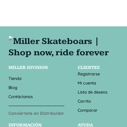
MILLER DIVISION
CLIENTES
Registrarse
Tienda
Mi cuenta
Blog
Lista de deseos
Contáctanos
Carrito
Comparar
Conviértete en Distribuidor
INFORMACIÓN
AYUDA