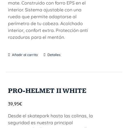
mate. Construido con forro EPS en el
interior. Sistema ajustable con una
rueda que permite adaptarse al
perímetro de tu cabeza. Acolchado
interior, confort extra. Protección anti
rozaduras para el mentón.
Añadir al carrito
Detalles
PRO-HELMET II WHITE
39,95
€
Desde el skatepark hasta las colinas, la
seguridad es nuestra principal