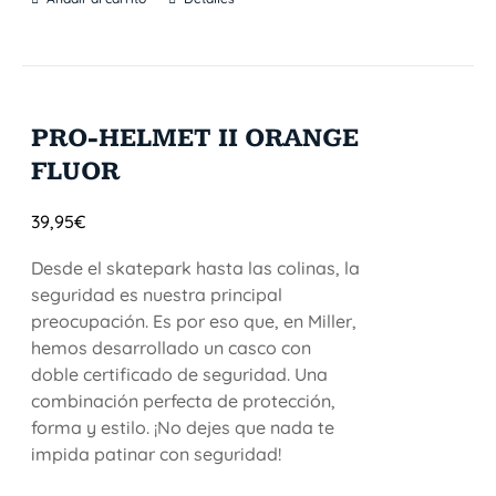
PRO-HELMET II ORANGE
FLUOR
39,95
€
Desde el skatepark hasta las colinas, la
seguridad es nuestra principal
preocupación. Es por eso que, en Miller,
hemos desarrollado un casco con
doble certificado de seguridad. Una
combinación perfecta de protección,
forma y estilo. ¡No dejes que nada te
impida patinar con seguridad!