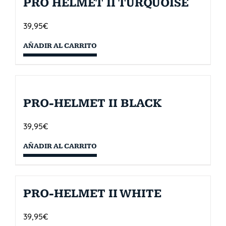
PRO HELMET II TURQUOISE
39,95
€
AÑADIR AL CARRITO
PRO-HELMET II BLACK
39,95
€
AÑADIR AL CARRITO
PRO-HELMET II WHITE
39,95
€