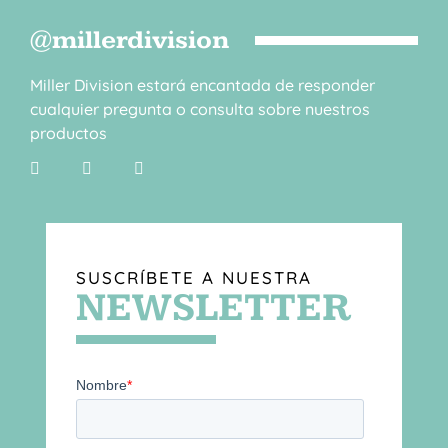
@millerdivision
Miller Division estará encantada de responder
cualquier pregunta o consulta sobre nuestros
productos
SUSCRÍBETE A NUESTRA
NEWSLETTER