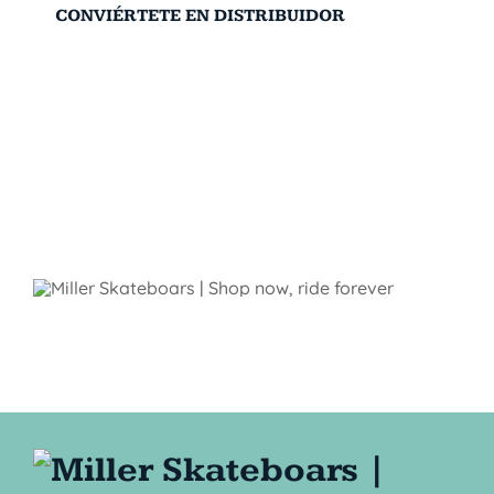
CONVIÉRTETE EN DISTRIBUIDOR