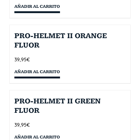
AÑADIR AL CARRITO
PRO-HELMET II ORANGE
FLUOR
39,95
€
AÑADIR AL CARRITO
PRO-HELMET II GREEN
FLUOR
39,95
€
AÑADIR AL CARRITO