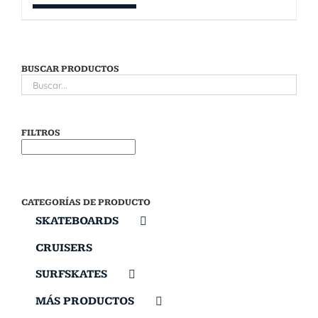
BUSCAR PRODUCTOS
FILTROS
CATEGORÍAS DE PRODUCTO
SKATEBOARDS
CRUISERS
SURFSKATES
MÁS PRODUCTOS