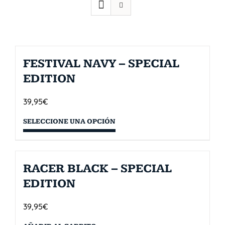
FESTIVAL NAVY – SPECIAL
EDITION
39,95
€
SELECCIONE UNA OPCIÓN
RACER BLACK – SPECIAL
EDITION
39,95
€