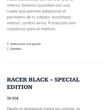
interior. Sistema ajustable con una
rueda que permite adaptarse al
perímetro de tu cabeza. Acolchado
interior, confort extra. Protección anti
rozaduras para el mentón.
Seleccione una opción
Detalles
RACER BLACK – SPECIAL
EDITION
39,95
€
Desde el skatepark hasta las colinas, la