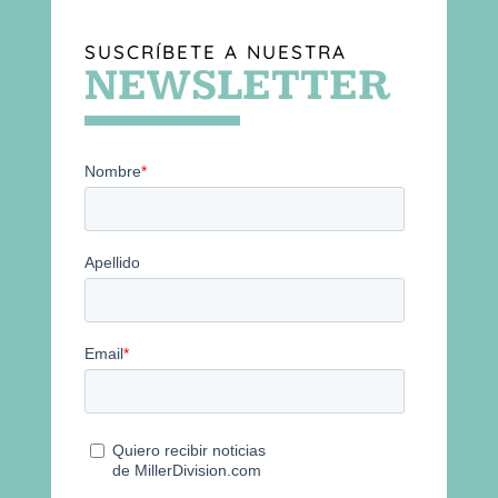
SUSCRÍBETE A NUESTRA
NEWSLETTER