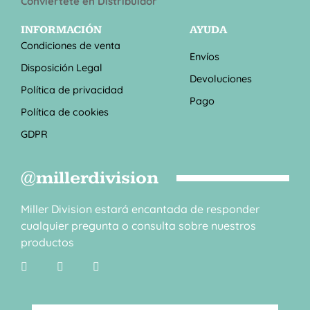
Conviértete en Distribuidor
INFORMACIÓN
AYUDA
Condiciones de venta
Envíos
Disposición Legal
Devoluciones
Política de privacidad
Pago
Política de cookies
GDPR
@millerdivision
Miller Division estará encantada de responder
cualquier pregunta o consulta sobre nuestros
productos