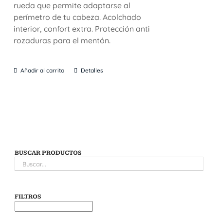
rueda que permite adaptarse al
perímetro de tu cabeza. Acolchado
interior, confort extra. Protección anti
rozaduras para el mentón.
Añadir al carrito
Detalles
BUSCAR PRODUCTOS
FILTROS