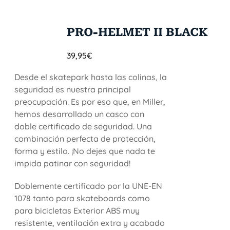
PRO-HELMET II BLACK
39,95
€
Desde el skatepark hasta las colinas, la
seguridad es nuestra principal
preocupación. Es por eso que, en Miller,
hemos desarrollado un casco con
doble certificado de seguridad. Una
combinación perfecta de protección,
forma y estilo. ¡No dejes que nada te
impida patinar con seguridad!
Doblemente certificado por la UNE-EN
1078 tanto para skateboards como
para bicicletas Exterior ABS muy
resistente, ventilación extra y acabado