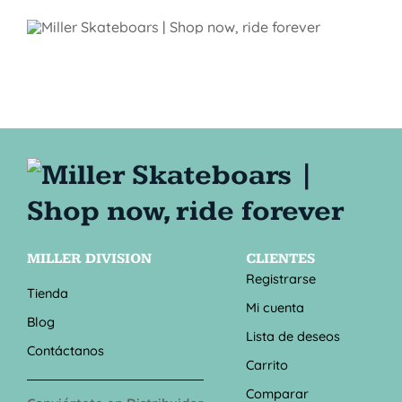
MILLER DIVISION
CLIENTES
Registrarse
Tienda
Mi cuenta
Blog
Lista de deseos
Contáctanos
Carrito
Comparar