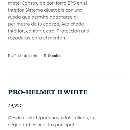
mate. Construido con forro EPS en el
interior. Sistema ajustable con una
rueda que permite adaptarse al
perímetro de tu cabeza. Acolchado
interior, confort extra. Protección anti
rozaduras para el mentón.
Añadir al carrito
Detalles
PRO-HELMET II WHITE
39,95
€
Desde el skatepark hasta las colinas, la
seguridad es nuestra principal