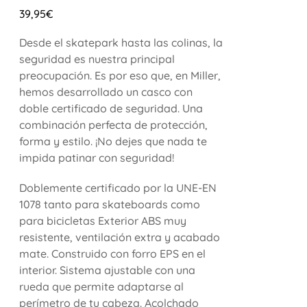
39,95
€
Desde el skatepark hasta las colinas, la
seguridad es nuestra principal
preocupación. Es por eso que, en Miller,
hemos desarrollado un casco con
doble certificado de seguridad. Una
combinación perfecta de protección,
forma y estilo. ¡No dejes que nada te
impida patinar con seguridad!
Doblemente certificado por la UNE-EN
1078 tanto para skateboards como
para bicicletas Exterior ABS muy
resistente, ventilación extra y acabado
mate. Construido con forro EPS en el
interior. Sistema ajustable con una
rueda que permite adaptarse al
perímetro de tu cabeza. Acolchado