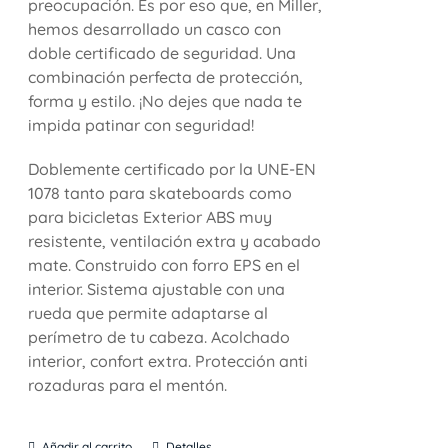
preocupación. Es por eso que, en Miller,
hemos desarrollado un casco con
doble certificado de seguridad. Una
combinación perfecta de protección,
forma y estilo. ¡No dejes que nada te
impida patinar con seguridad!
Doblemente certificado por la UNE-EN
1078 tanto para skateboards como
para bicicletas Exterior ABS muy
resistente, ventilación extra y acabado
mate. Construido con forro EPS en el
interior. Sistema ajustable con una
rueda que permite adaptarse al
perímetro de tu cabeza. Acolchado
interior, confort extra. Protección anti
rozaduras para el mentón.
Añadir al carrito
Detalles