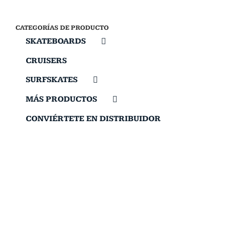
CATEGORÍAS DE PRODUCTO
SKATEBOARDS
CRUISERS
SURFSKATES
MÁS PRODUCTOS
CONVIÉRTETE EN DISTRIBUIDOR