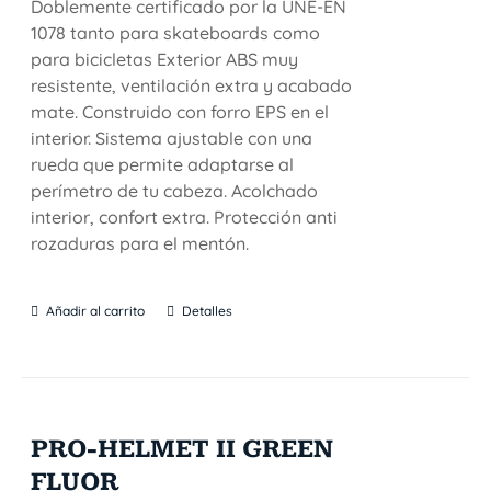
Doblemente certificado por la UNE-EN
1078 tanto para skateboards como
para bicicletas Exterior ABS muy
resistente, ventilación extra y acabado
mate. Construido con forro EPS en el
interior. Sistema ajustable con una
rueda que permite adaptarse al
perímetro de tu cabeza. Acolchado
interior, confort extra. Protección anti
rozaduras para el mentón.
Añadir al carrito
Detalles
PRO-HELMET II GREEN
FLUOR