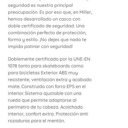
seguridad es nuestra principal
preocupación. Es por eso que, en Miller,
hemos desarrollado un casco con
doble certificado de seguridad. Una
combinación perfecta de protección,
forma y estilo. ¡No dejes que nada te
impida patinar con seguridad!
Doblemente certificado por la UNE-EN
1078 tanto para skateboards como
para bicicletas Exterior ABS muy
resistente, ventilación extra y acabado
mate. Construido con forro EPS en el
interior. Sistema ajustable con una
rueda que permite adaptarse al
perímetro de tu cabeza. Acolchado
interior, confort extra. Protección anti
rozaduras para el mentón.