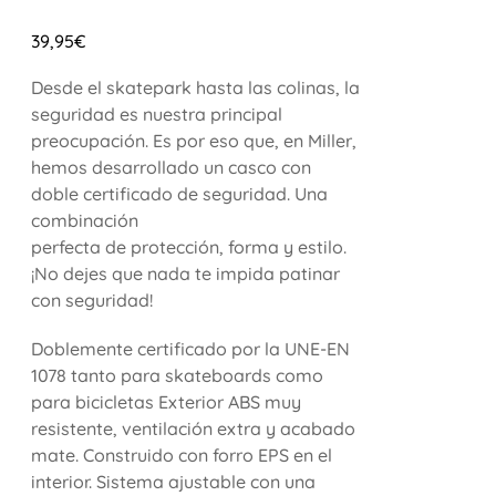
39,95
€
Desde el skatepark hasta las colinas, la
seguridad es nuestra principal
preocupación. Es por eso que, en Miller,
hemos desarrollado un casco con
doble certificado de seguridad. Una
combinación
perfecta de protección, forma y estilo.
¡No dejes que nada te impida patinar
con seguridad!
Doblemente certificado por la UNE-EN
1078 tanto para skateboards como
para bicicletas Exterior ABS muy
resistente, ventilación extra y acabado
mate. Construido con forro EPS en el
interior. Sistema ajustable con una