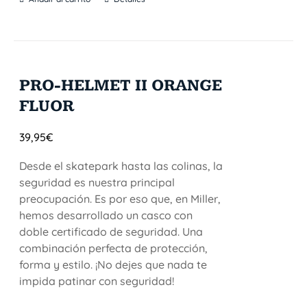
PRO-HELMET II ORANGE
FLUOR
39,95
€
Desde el skatepark hasta las colinas, la
seguridad es nuestra principal
preocupación. Es por eso que, en Miller,
hemos desarrollado un casco con
doble certificado de seguridad. Una
combinación perfecta de protección,
forma y estilo. ¡No dejes que nada te
impida patinar con seguridad!