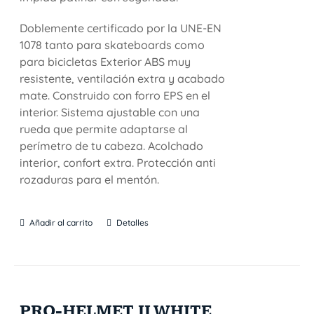
Doblemente certificado por la UNE-EN
1078 tanto para skateboards como
para bicicletas Exterior ABS muy
resistente, ventilación extra y acabado
mate. Construido con forro EPS en el
interior. Sistema ajustable con una
rueda que permite adaptarse al
perímetro de tu cabeza. Acolchado
interior, confort extra. Protección anti
rozaduras para el mentón.
Añadir al carrito
Detalles
PRO-HELMET II WHITE