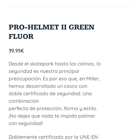
PRO-HELMET II GREEN
FLUOR
39,95
€
Desde el skatepark hasta las colinas, la
seguridad es nuestra principal
preocupación. Es por eso que, en Miller,
hemos desarrollado un casco con
doble certificado de seguridad. Una
combinación
perfecta de protección, forma y estilo.
¡No dejes que nada te impida patinar
con seguridad!
Doblemente certificado por la UNE-EN