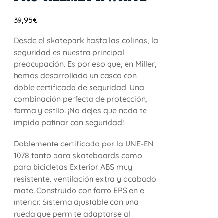
39,95
€
Desde el skatepark hasta las colinas, la
seguridad es nuestra principal
preocupación. Es por eso que, en Miller,
hemos desarrollado un casco con
doble certificado de seguridad. Una
combinación perfecta de protección,
forma y estilo. ¡No dejes que nada te
impida patinar con seguridad!
Doblemente certificado por la UNE-EN
1078 tanto para skateboards como
para bicicletas Exterior ABS muy
resistente, ventilación extra y acabado
mate. Construido con forro EPS en el
interior. Sistema ajustable con una
rueda que permite adaptarse al