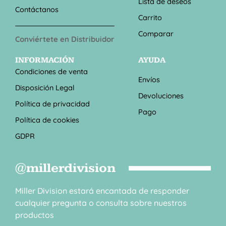
Lista de deseos
Contáctanos
Carrito
Comparar
Conviértete en Distribuidor
INFORMACIÓN
AYUDA
Condiciones de venta
Envíos
Disposición Legal
Devoluciones
Política de privacidad
Pago
Política de cookies
GDPR
@millerdivision
Miller Division estará encantada de responder
cualquier pregunta o consulta sobre nuestros
productos