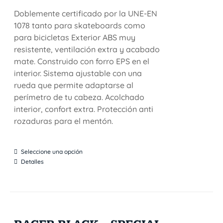
Doblemente certificado por la UNE-EN
1078 tanto para skateboards como
para bicicletas Exterior ABS muy
resistente, ventilación extra y acabado
mate. Construido con forro EPS en el
interior. Sistema ajustable con una
rueda que permite adaptarse al
perímetro de tu cabeza. Acolchado
interior, confort extra. Protección anti
rozaduras para el mentón.
Seleccione una opción
Detalles