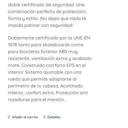
doble certificado de seguridad. Una
combinación perfecta de protección,
forma y estilo. ¡No dejes que nada te
impida patinar con seguridad!
Doblemente certificado por la UNE-EN
1078 tanto para skateboards como
para bicicletas Exterior ABS muy
resistente, ventilación extra y acabado
mate. Construido con forro EPS en el
interior. Sistema ajustable con una
rueda que permite adaptarse al
perímetro de tu cabeza. Acolchado
interior, confort extra. Protección anti
rozaduras para el mentón.
Añadir al carrito
Detalles