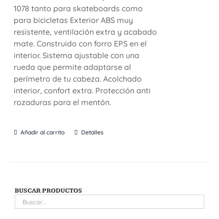
1078 tanto para skateboards como
para bicicletas Exterior ABS muy
resistente, ventilación extra y acabado
mate. Construido con forro EPS en el
interior. Sistema ajustable con una
rueda que permite adaptarse al
perímetro de tu cabeza. Acolchado
interior, confort extra. Protección anti
rozaduras para el mentón.
Añadir al carrito
Detalles
BUSCAR PRODUCTOS