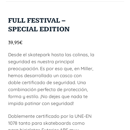
FULL FESTIVAL –
SPECIAL EDITION
39,95
€
Desde el skatepark hasta las colinas, la
seguridad es nuestra principal
preocupación. Es por eso que, en Miller,
hemos desarrollado un casco con
doble certificado de seguridad. Una
combinación perfecta de protección,
forma y estilo. ¡No dejes que nada te
impida patinar con seguridad!
Doblemente certificado por la UNE-EN
1078 tanto para skateboards como