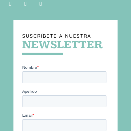
SUSCRÍBETE A NUESTRA
NEWSLETTER