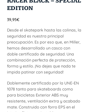
RACER BLACK – SPECIAL
EDITION
39,95
€
Desde el skatepark hasta las colinas, la
seguridad es nuestra principal
preocupación. Es por eso que, en Miller,
hemos desarrollado un casco con
doble certificado de seguridad. Una
combinación perfecta de protección,
forma y estilo. ¡No dejes que nada te
impida patinar con seguridad!
Doblemente certificado por la UNE-EN
1078 tanto para skateboards como
para bicicletas Exterior ABS muy
resistente, ventilación extra y acabado
mate. Construido con forro EPS en el