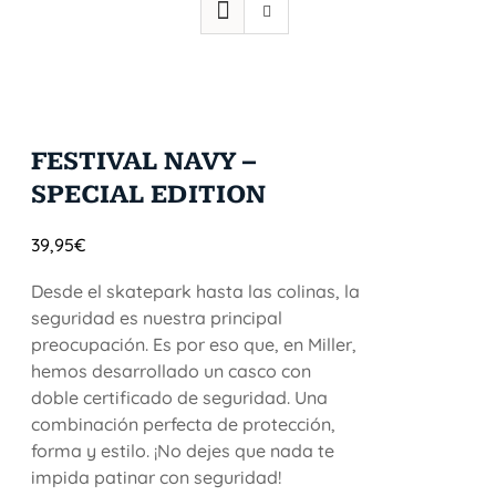
FESTIVAL NAVY –
SPECIAL EDITION
39,95
€
Desde el skatepark hasta las colinas, la
seguridad es nuestra principal
preocupación. Es por eso que, en Miller,
hemos desarrollado un casco con
doble certificado de seguridad. Una
combinación perfecta de protección,
forma y estilo. ¡No dejes que nada te
impida patinar con seguridad!