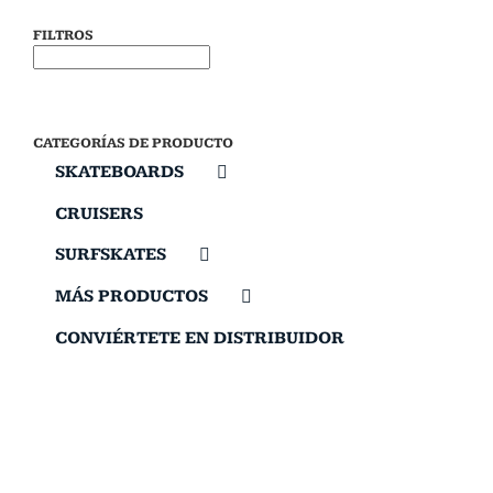
FILTROS
CATEGORÍAS DE PRODUCTO
SKATEBOARDS
CRUISERS
SURFSKATES
MÁS PRODUCTOS
CONVIÉRTETE EN DISTRIBUIDOR