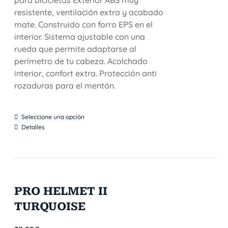
para bicicletas Exterior ABS muy
resistente, ventilación extra y acabado
mate. Construido con forro EPS en el
interior. Sistema ajustable con una
rueda que permite adaptarse al
perímetro de tu cabeza. Acolchado
interior, confort extra. Protección anti
rozaduras para el mentón.
Seleccione una opción
Detalles
PRO HELMET II
TURQUOISE