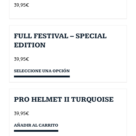
39,95
€
FULL FESTIVAL – SPECIAL
EDITION
39,95
€
SELECCIONE UNA OPCIÓN
PRO HELMET II TURQUOISE
39,95
€
AÑADIR AL CARRITO