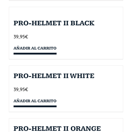
PRO-HELMET II BLACK
39,95
€
AÑADIR AL CARRITO
PRO-HELMET II WHITE
39,95
€
AÑADIR AL CARRITO
PRO-HELMET II ORANGE