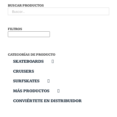
BUSCAR PRODUCTOS
FILTROS
CATEGORÍAS DE PRODUCTO
SKATEBOARDS
CRUISERS
SURFSKATES
MÁS PRODUCTOS
CONVIÉRTETE EN DISTRIBUIDOR