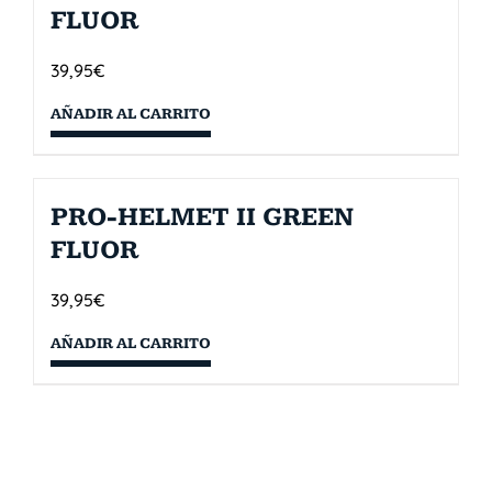
FLUOR
39,95
€
AÑADIR AL CARRITO
PRO-HELMET II GREEN
FLUOR
39,95
€
AÑADIR AL CARRITO