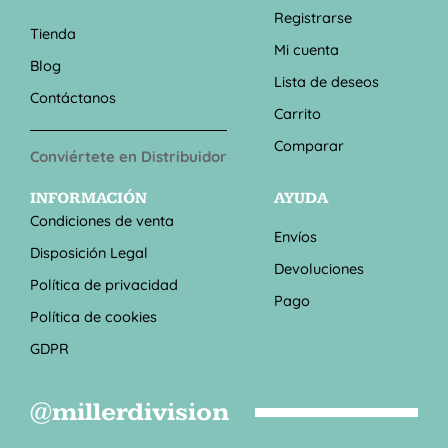
Registrarse
Tienda
Mi cuenta
Blog
Lista de deseos
Contáctanos
Carrito
Comparar
Conviértete en Distribuidor
INFORMACIÓN
AYUDA
Condiciones de venta
Envíos
Disposición Legal
Devoluciones
Política de privacidad
Pago
Política de cookies
GDPR
@millerdivision