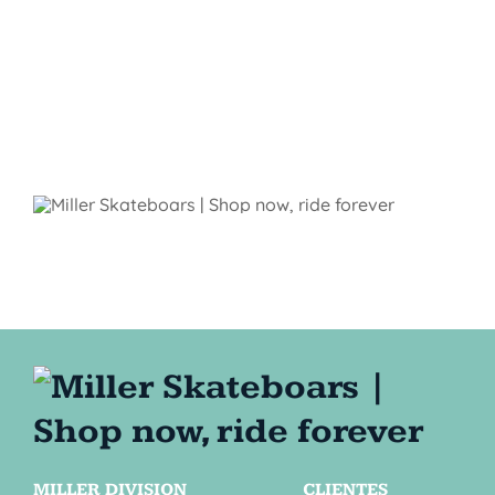
MILLER DIVISION
CLIENTES