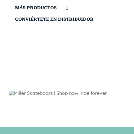
MÁS PRODUCTOS
CONVIÉRTETE EN DISTRIBUIDOR