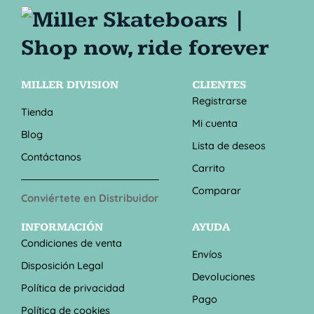
MILLER DIVISION
CLIENTES
Registrarse
Tienda
Mi cuenta
Blog
Lista de deseos
Contáctanos
Carrito
Comparar
Conviértete en Distribuidor
INFORMACIÓN
AYUDA
Condiciones de venta
Envíos
Disposición Legal
Devoluciones
Política de privacidad
Pago
Política de cookies