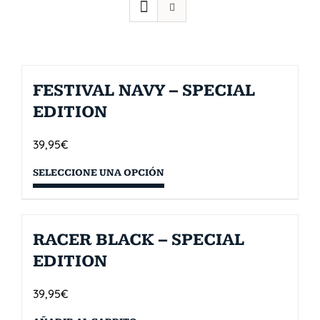
FESTIVAL NAVY – SPECIAL
EDITION
39,95
€
SELECCIONE UNA OPCIÓN
RACER BLACK – SPECIAL
EDITION
39,95
€