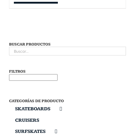
BUSCAR PRODUCTOS
FILTROS
CATEGORÍAS DE PRODUCTO
SKATEBOARDS
CRUISERS
SURFSKATES