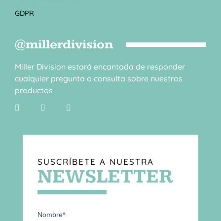
GDPR
@millerdivision
Miller Division estará encantada de responder
cualquier pregunta o consulta sobre nuestros
productos
SUSCRÍBETE A NUESTRA
NEWSLETTER