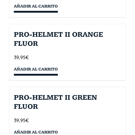
AÑADIR AL CARRITO
PRO-HELMET II ORANGE
FLUOR
39,95
€
AÑADIR AL CARRITO
PRO-HELMET II GREEN
FLUOR
39,95
€
AÑADIR AL CARRITO