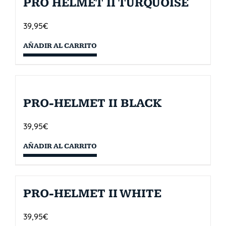
PRO HELMET II TURQUOISE
39,95
€
AÑADIR AL CARRITO
PRO-HELMET II BLACK
39,95
€
AÑADIR AL CARRITO
PRO-HELMET II WHITE
39,95
€