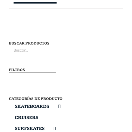
BUSCAR PRODUCTOS
FILTROS
CATEGORÍAS DE PRODUCTO
SKATEBOARDS
CRUISERS
SURFSKATES