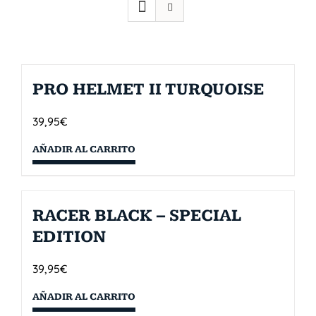
PRO HELMET II TURQUOISE
39,95
€
AÑADIR AL CARRITO
RACER BLACK – SPECIAL
EDITION
39,95
€
AÑADIR AL CARRITO