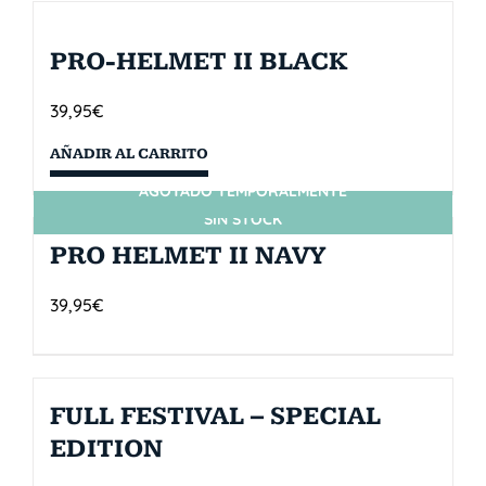
PRO-HELMET II BLACK
39,95
€
AÑADIR AL CARRITO
AGOTADO TEMPORALMENTE
SIN STOCK
PRO HELMET II NAVY
39,95
€
FULL FESTIVAL – SPECIAL
EDITION