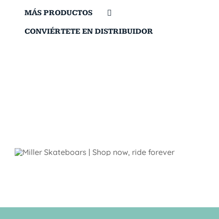
MÁS PRODUCTOS
CONVIÉRTETE EN DISTRIBUIDOR