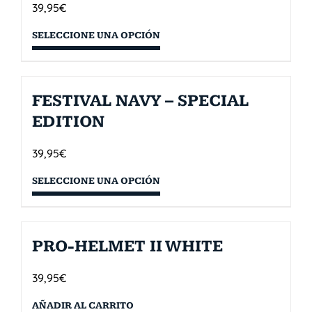
39,95
€
SELECCIONE UNA OPCIÓN
FESTIVAL NAVY – SPECIAL
EDITION
39,95
€
SELECCIONE UNA OPCIÓN
PRO-HELMET II WHITE
39,95
€
AÑADIR AL CARRITO