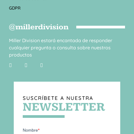
GDPR
@millerdivision
Miller Division estará encantada de responder
cualquier pregunta o consulta sobre nuestros
productos
SUSCRÍBETE A NUESTRA
NEWSLETTER