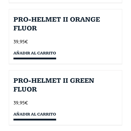
PRO-HELMET II ORANGE
FLUOR
39,95
€
AÑADIR AL CARRITO
PRO-HELMET II GREEN
FLUOR
39,95
€
AÑADIR AL CARRITO