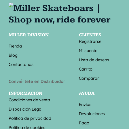
MILLER DIVISION
CLIENTES
Registrarse
Tienda
Mi cuenta
Blog
Lista de deseos
Contáctanos
Carrito
Comparar
Conviértete en Distribuidor
INFORMACIÓN
AYUDA
Condiciones de venta
Envíos
Disposición Legal
Devoluciones
Política de privacidad
Pago
Política de cookies