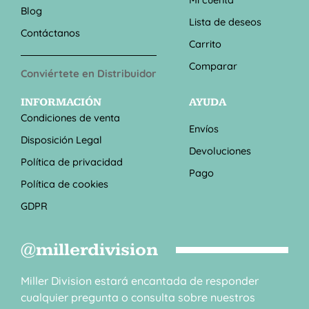
Blog
Lista de deseos
Contáctanos
Carrito
Comparar
Conviértete en Distribuidor
INFORMACIÓN
AYUDA
Condiciones de venta
Envíos
Disposición Legal
Devoluciones
Política de privacidad
Pago
Política de cookies
GDPR
@millerdivision
Miller Division estará encantada de responder
cualquier pregunta o consulta sobre nuestros