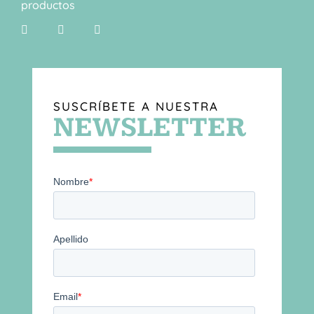
productos
SUSCRÍBETE A NUESTRA
NEWSLETTER