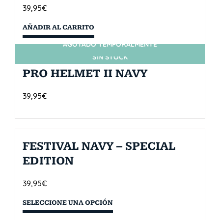
39,95
€
AÑADIR AL CARRITO
AGOTADO TEMPORALMENTE
SIN STOCK
PRO HELMET II NAVY
39,95
€
FESTIVAL NAVY – SPECIAL
EDITION
39,95
€
SELECCIONE UNA OPCIÓN