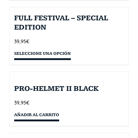
FULL FESTIVAL – SPECIAL
EDITION
39,95
€
SELECCIONE UNA OPCIÓN
PRO-HELMET II BLACK
39,95
€
AÑADIR AL CARRITO