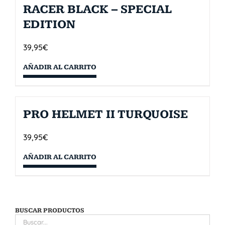
RACER BLACK – SPECIAL
EDITION
39,95
€
AÑADIR AL CARRITO
PRO HELMET II TURQUOISE
39,95
€
AÑADIR AL CARRITO
BUSCAR PRODUCTOS