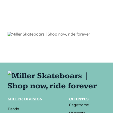
MILLER DIVISION
CLIENTES
Registrarse
Tienda
Mi cuenta