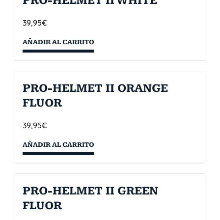
PRO-HELMET II WHITE
39,95
€
AÑADIR AL CARRITO
PRO-HELMET II ORANGE
FLUOR
39,95
€
AÑADIR AL CARRITO
PRO-HELMET II GREEN
FLUOR