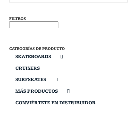
FILTROS
CATEGORÍAS DE PRODUCTO
SKATEBOARDS
CRUISERS
SURFSKATES
MÁS PRODUCTOS
CONVIÉRTETE EN DISTRIBUIDOR