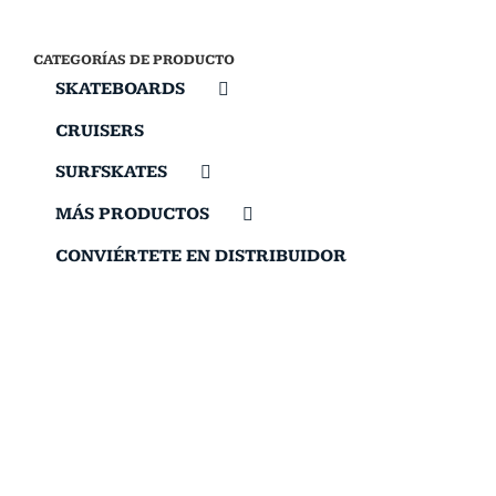
CATEGORÍAS DE PRODUCTO
SKATEBOARDS
CRUISERS
SURFSKATES
MÁS PRODUCTOS
CONVIÉRTETE EN DISTRIBUIDOR