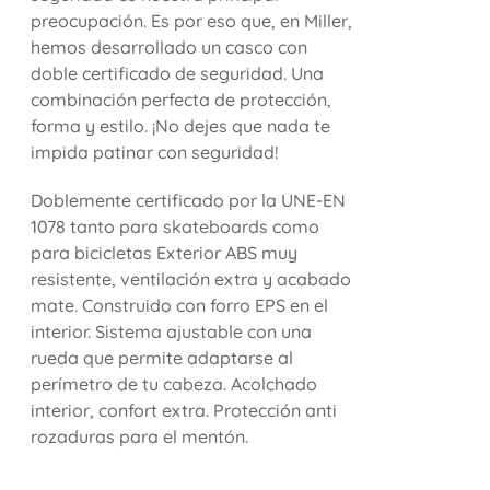
preocupación. Es por eso que, en Miller,
hemos desarrollado un casco con
doble certificado de seguridad. Una
combinación perfecta de protección,
forma y estilo. ¡No dejes que nada te
impida patinar con seguridad!
Doblemente certificado por la UNE-EN
1078 tanto para skateboards como
para bicicletas Exterior ABS muy
resistente, ventilación extra y acabado
mate. Construido con forro EPS en el
interior. Sistema ajustable con una
rueda que permite adaptarse al
perímetro de tu cabeza. Acolchado
interior, confort extra. Protección anti
rozaduras para el mentón.