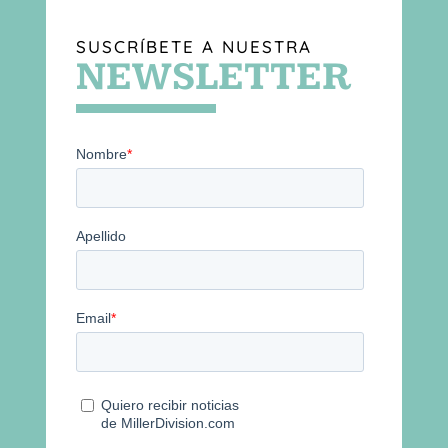
SUSCRÍBETE A NUESTRA
NEWSLETTER