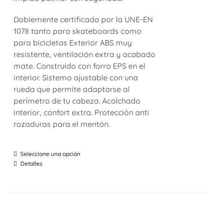
Doblemente certificado por la UNE-EN
1078 tanto para skateboards como
para bicicletas Exterior ABS muy
resistente, ventilación extra y acabado
mate. Construido con forro EPS en el
interior. Sistema ajustable con una
rueda que permite adaptarse al
perímetro de tu cabeza. Acolchado
interior, confort extra. Protección anti
rozaduras para el mentón.
Seleccione una opción
Detalles