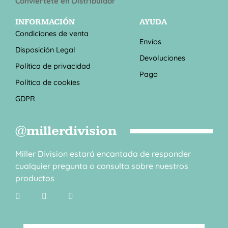
Conviértete en Distribuidor
INFORMACIÓN
AYUDA
Condiciones de venta
Envíos
Disposición Legal
Devoluciones
Política de privacidad
Pago
Política de cookies
GDPR
@millerdivision
Miller Division estará encantada de responder
cualquier pregunta o consulta sobre nuestros
productos