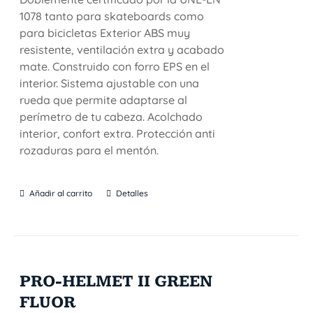
1078 tanto para skateboards como
para bicicletas Exterior ABS muy
resistente, ventilación extra y acabado
mate. Construido con forro EPS en el
interior. Sistema ajustable con una
rueda que permite adaptarse al
perímetro de tu cabeza. Acolchado
interior, confort extra. Protección anti
rozaduras para el mentón.
Añadir al carrito
Detalles
PRO-HELMET II GREEN
FLUOR