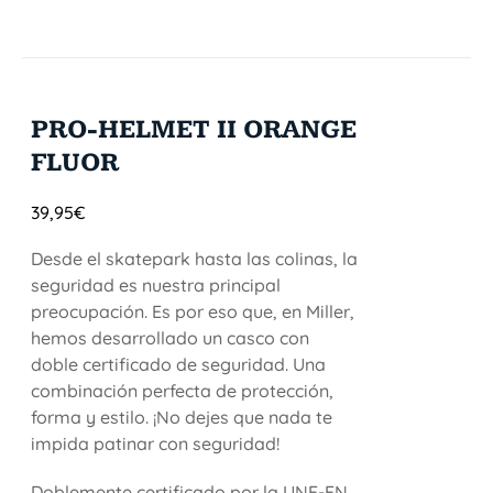
PRO-HELMET II ORANGE
FLUOR
39,95
€
Desde el skatepark hasta las colinas, la
seguridad es nuestra principal
preocupación. Es por eso que, en Miller,
hemos desarrollado un casco con
doble certificado de seguridad. Una
combinación perfecta de protección,
forma y estilo. ¡No dejes que nada te
impida patinar con seguridad!
Doblemente certificado por la UNE-EN