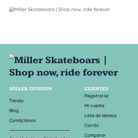
MILLER DIVISION
CLIENTES
Registrarse
Tienda
Mi cuenta
Blog
Lista de deseos
Contáctanos
Carrito
Comparar