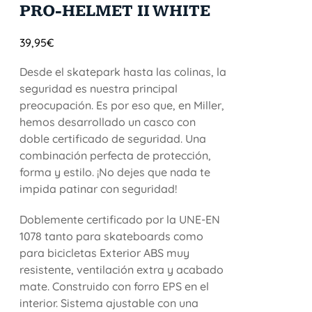
PRO-HELMET II WHITE
39,95
€
Desde el skatepark hasta las colinas, la
seguridad es nuestra principal
preocupación. Es por eso que, en Miller,
hemos desarrollado un casco con
doble certificado de seguridad. Una
combinación perfecta de protección,
forma y estilo. ¡No dejes que nada te
impida patinar con seguridad!
Doblemente certificado por la UNE-EN
1078 tanto para skateboards como
para bicicletas Exterior ABS muy
resistente, ventilación extra y acabado
mate. Construido con forro EPS en el
interior. Sistema ajustable con una