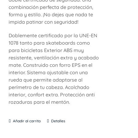
combinación perfecta de protección,
forma y estilo. ¡No dejes que nada te
impida patinar con seguridad!
Doblemente certificado por la UNE-EN
1078 tanto para skateboards como
para bicicletas Exterior ABS muy
resistente, ventilación extra y acabado
mate. Construido con forro EPS en el
interior. Sistema ajustable con una
rueda que permite adaptarse al
perímetro de tu cabeza. Acolchado
interior, confort extra. Protección anti
rozaduras para el mentón.
Añadir al carrito
Detalles