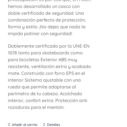
hemos desarrollado un casco con
doble certificado de seguridad. Una
combinación perfecta de protección,
forma y estilo. ¡No dejes que nada te
impida patinar con seguridad!
Doblemente certificado por la UNE-EN
1078 tanto para skateboards como
para bicicletas Exterior ABS muy
resistente, ventilación extra y acabado
mate. Construido con forro EPS en el
interior. Sistema ajustable con una
rueda que permite adaptarse al
perímetro de tu cabeza. Acolchado
interior, confort extra. Protección anti
rozaduras para el mentón.
Añadir al carrito
Detalles