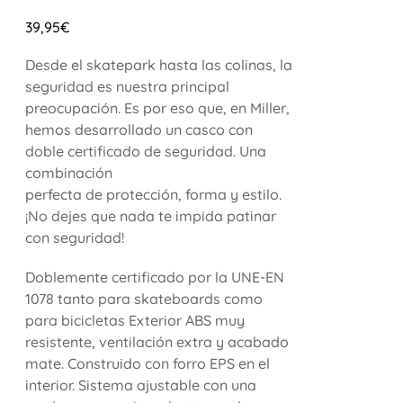
39,95
€
Desde el skatepark hasta las colinas, la
seguridad es nuestra principal
preocupación. Es por eso que, en Miller,
hemos desarrollado un casco con
doble certificado de seguridad. Una
combinación
perfecta de protección, forma y estilo.
¡No dejes que nada te impida patinar
con seguridad!
Doblemente certificado por la UNE-EN
1078 tanto para skateboards como
para bicicletas Exterior ABS muy
resistente, ventilación extra y acabado
mate. Construido con forro EPS en el
interior. Sistema ajustable con una