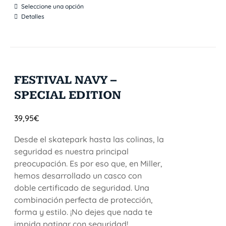
Seleccione una opción
Detalles
FESTIVAL NAVY –
SPECIAL EDITION
39,95
€
Desde el skatepark hasta las colinas, la
seguridad es nuestra principal
preocupación. Es por eso que, en Miller,
hemos desarrollado un casco con
doble certificado de seguridad. Una
combinación perfecta de protección,
forma y estilo. ¡No dejes que nada te
impida patinar con seguridad!