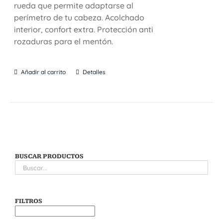
rueda que permite adaptarse al
perímetro de tu cabeza. Acolchado
interior, confort extra. Protección anti
rozaduras para el mentón.
Añadir al carrito
Detalles
BUSCAR PRODUCTOS
FILTROS