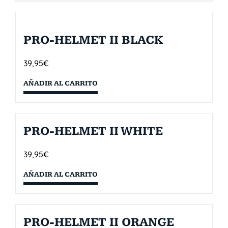
PRO-HELMET II BLACK
39,95
€
AÑADIR AL CARRITO
PRO-HELMET II WHITE
39,95
€
AÑADIR AL CARRITO
PRO-HELMET II ORANGE