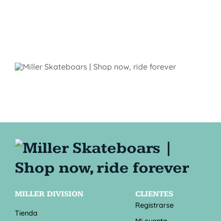
MILLER DIVISION
CLIENTES
Registrarse
Tienda
Mi cuenta