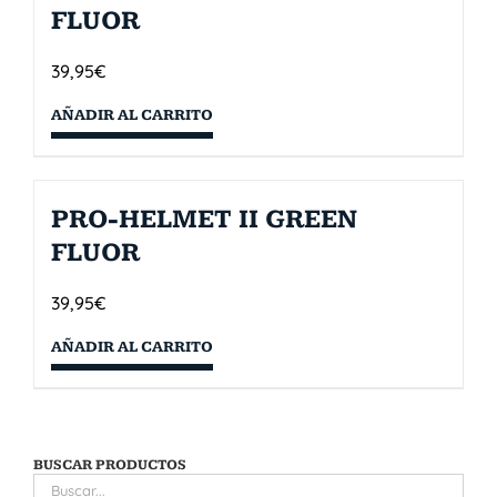
FLUOR
39,95
€
AÑADIR AL CARRITO
PRO-HELMET II GREEN
FLUOR
39,95
€
AÑADIR AL CARRITO
BUSCAR PRODUCTOS