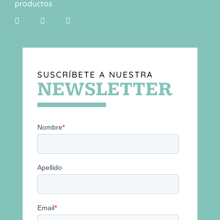
productos
SUSCRÍBETE A NUESTRA
NEWSLETTER