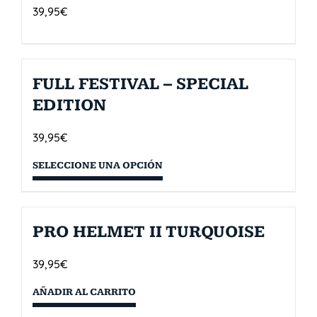
39,95
€
FULL FESTIVAL – SPECIAL
EDITION
39,95
€
SELECCIONE UNA OPCIÓN
PRO HELMET II TURQUOISE
39,95
€
AÑADIR AL CARRITO