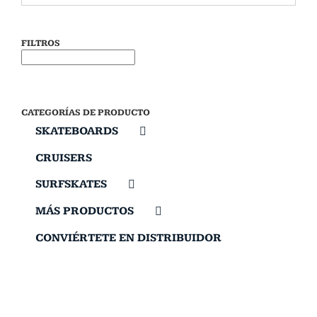
FILTROS
CATEGORÍAS DE PRODUCTO
SKATEBOARDS
CRUISERS
SURFSKATES
MÁS PRODUCTOS
CONVIÉRTETE EN DISTRIBUIDOR