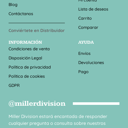
Blog
Lista de deseos
Contáctanos
Carrito
Comparar
Conviértete en Distribuidor
INFORMACIÓN
AYUDA
Condiciones de venta
Envíos
Disposición Legal
Devoluciones
Política de privacidad
Pago
Política de cookies
GDPR
@millerdivision
Miller Division estará encantada de responder
cualquier pregunta o consulta sobre nuestros