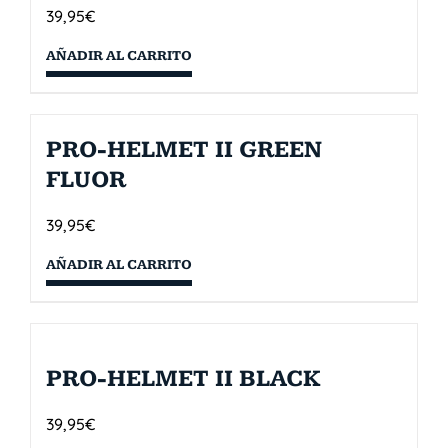
39,95
€
AÑADIR AL CARRITO
PRO-HELMET II GREEN
FLUOR
39,95
€
AÑADIR AL CARRITO
PRO-HELMET II BLACK
39,95
€