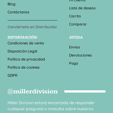
Blog
Lista de deseos
Contáctanos
Carrito
Comparar
Conviértete en Distribuidor
INFORMACIÓN
AYUDA
Condiciones de venta
Envíos
Disposición Legal
Devoluciones
Política de privacidad
Pago
Política de cookies
GDPR
@millerdivision
Miller Division estará encantada de responder
cualquier pregunta o consulta sobre nuestros