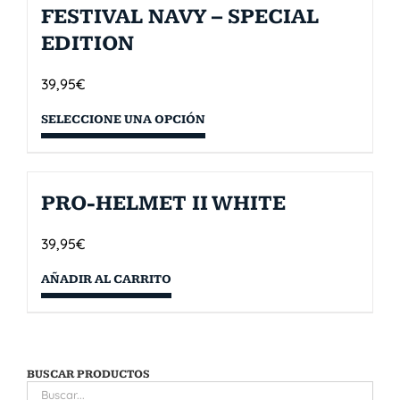
FESTIVAL NAVY – SPECIAL
EDITION
39,95
€
SELECCIONE UNA OPCIÓN
PRO-HELMET II WHITE
39,95
€
AÑADIR AL CARRITO
BUSCAR PRODUCTOS