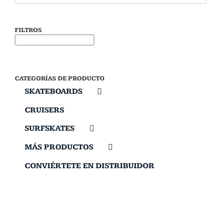
FILTROS
CATEGORÍAS DE PRODUCTO
SKATEBOARDS
CRUISERS
SURFSKATES
MÁS PRODUCTOS
CONVIÉRTETE EN DISTRIBUIDOR