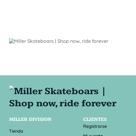
MILLER DIVISION
CLIENTES
Registrarse
Tienda
Mi cuenta