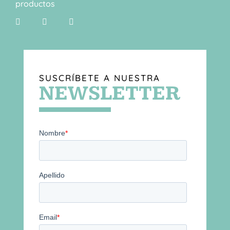
productos
SUSCRÍBETE A NUESTRA
NEWSLETTER