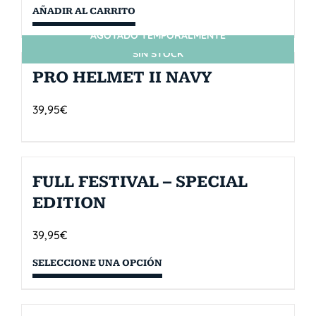
AÑADIR AL CARRITO
AGOTADO TEMPORALMENTE
SIN STOCK
PRO HELMET II NAVY
39,95
€
FULL FESTIVAL – SPECIAL
EDITION
39,95
€
SELECCIONE UNA OPCIÓN