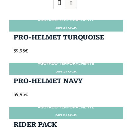
AGOTADO TEMPORALMENTE
SIN STOCK
PRO-HELMET TURQUOISE
39,95
€
AGOTADO TEMPORALMENTE
SIN STOCK
PRO-HELMET NAVY
39,95
€
AGOTADO TEMPORALMENTE
SIN STOCK
RIDER PACK