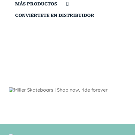
MÁS PRODUCTOS
CONVIÉRTETE EN DISTRIBUIDOR