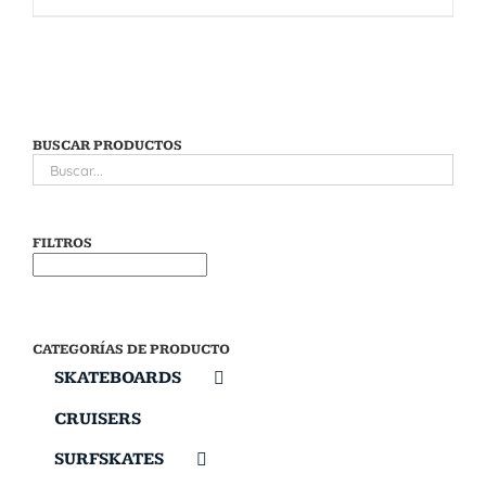
BUSCAR PRODUCTOS
FILTROS
CATEGORÍAS DE PRODUCTO
SKATEBOARDS
CRUISERS
SURFSKATES