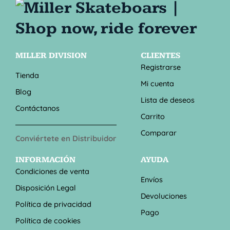
MILLER DIVISION
CLIENTES
Registrarse
Tienda
Mi cuenta
Blog
Lista de deseos
Contáctanos
Carrito
Comparar
Conviértete en Distribuidor
INFORMACIÓN
AYUDA
Condiciones de venta
Envíos
Disposición Legal
Devoluciones
Política de privacidad
Pago
Política de cookies