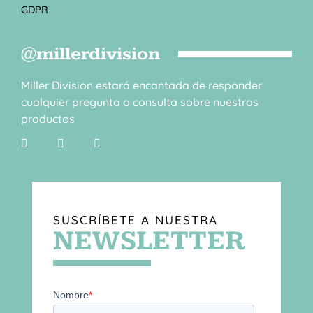
GDPR
@millerdivision
Miller Division estará encantada de responder
cualquier pregunta o consulta sobre nuestros
productos
SUSCRÍBETE A NUESTRA
NEWSLETTER