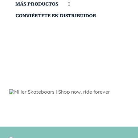
MÁS PRODUCTOS
CONVIÉRTETE EN DISTRIBUIDOR