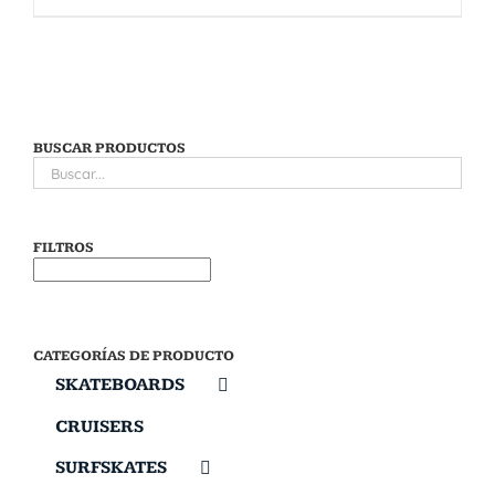
BUSCAR PRODUCTOS
FILTROS
CATEGORÍAS DE PRODUCTO
SKATEBOARDS
CRUISERS
SURFSKATES