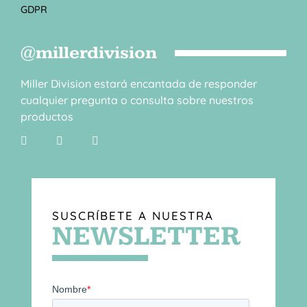
GDPR
@millerdivision
Miller Division estará encantada de responder
cualquier pregunta o consulta sobre nuestros
productos
SUSCRÍBETE A NUESTRA
NEWSLETTER