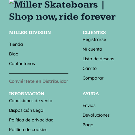
MILLER DIVISION
CLIENTES
Registrarse
Tienda
Mi cuenta
Blog
Lista de deseos
Contáctanos
Carrito
Comparar
Conviértete en Distribuidor
INFORMACIÓN
AYUDA
Condiciones de venta
Envíos
Disposición Legal
Devoluciones
Política de privacidad
Pago
Política de cookies