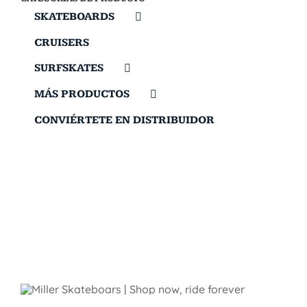
SKATEBOARDS
CRUISERS
SURFSKATES
MÁS PRODUCTOS
CONVIÉRTETE EN DISTRIBUIDOR