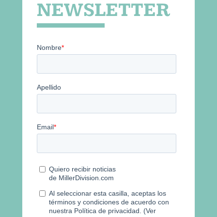
NEWSLETTER