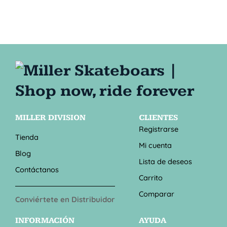
MILLER DIVISION
CLIENTES
Registrarse
Tienda
Mi cuenta
Blog
Lista de deseos
Contáctanos
Carrito
Comparar
Conviértete en Distribuidor
INFORMACIÓN
AYUDA