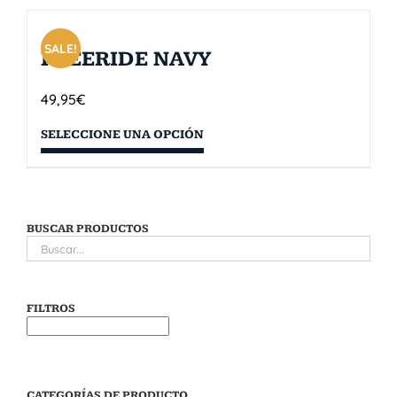
SALE!
FREERIDE NAVY
49,95
€
SELECCIONE UNA OPCIÓN
BUSCAR PRODUCTOS
FILTROS
CATEGORÍAS DE PRODUCTO