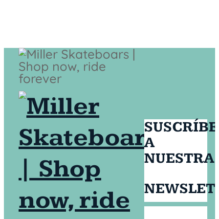
SUSCRÍBE
A
NUESTRA
NEWSLET