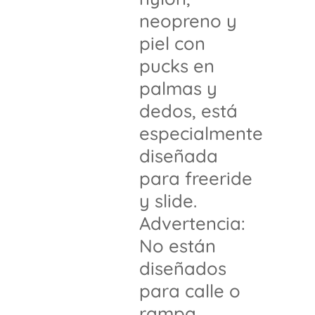
neopreno y
piel con
pucks en
palmas y
dedos, está
especialmente
diseñada
para freeride
y slide.
Advertencia:
No están
diseñados
para calle o
rampa.