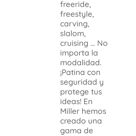
freeride,
freestyle,
carving,
slalom,
cruising ... No
importa la
modalidad.
¡Patina con
seguridad y
protege tus
ideas! En
Miller hemos
creado una
gama de