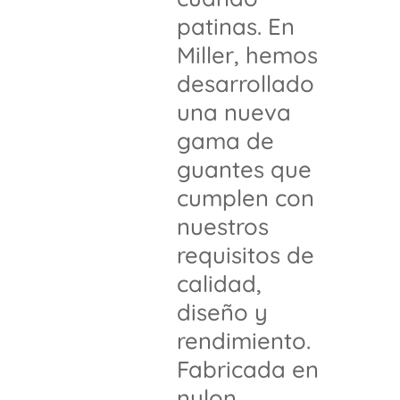
patinas. En
Miller, hemos
desarrollado
una nueva
gama de
guantes que
cumplen con
nuestros
requisitos de
calidad,
diseño y
rendimiento.
Fabricada en
nylon,