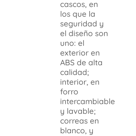
cascos, en
los que la
seguridad y
el diseño son
uno: el
exterior en
ABS de alta
calidad;
interior, en
forro
intercambiable
y lavable;
correas en
blanco, y