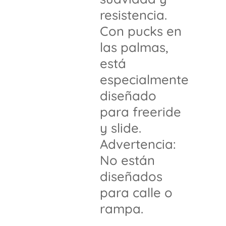
resistencia.
Con pucks en
las palmas,
está
especialmente
diseñado
para freeride
y slide.
Advertencia:
No están
diseñados
para calle o
rampa.