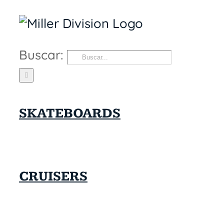
Buscar:
SKATEBOARDS
CRUISERS