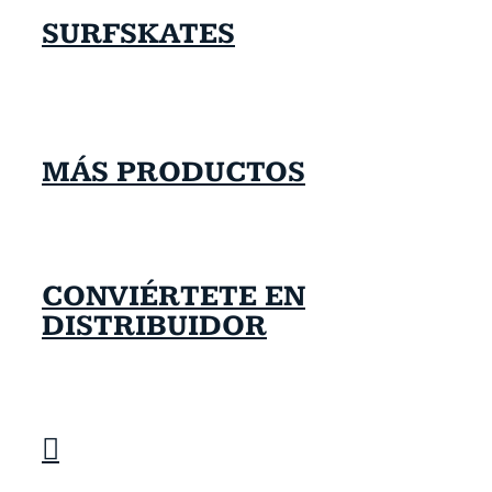
SURFSKATES
MÁS PRODUCTOS
CONVIÉRTETE EN
DISTRIBUIDOR