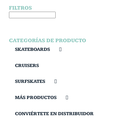
FILTROS
CATEGORÍAS DE PRODUCTO
SKATEBOARDS
CRUISERS
SURFSKATES
MÁS PRODUCTOS
CONVIÉRTETE EN DISTRIBUIDOR