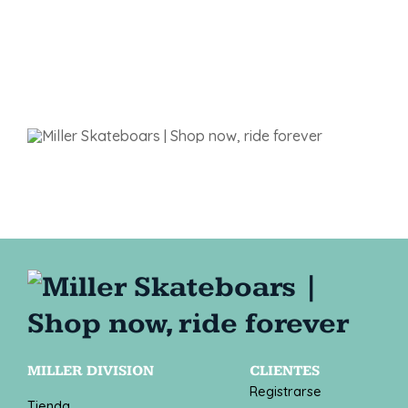
MILLER DIVISION
CLIENTES
Registrarse
Tienda