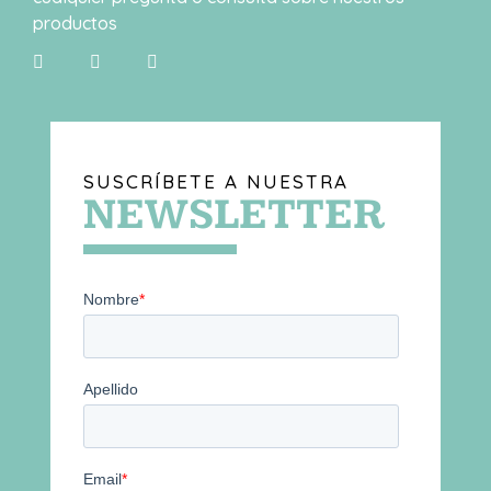
productos
SUSCRÍBETE A NUESTRA
NEWSLETTER