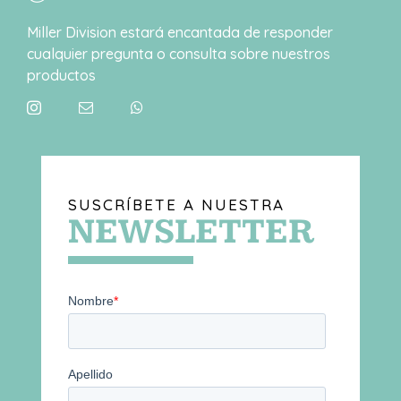
Miller Division estará encantada de responder
cualquier pregunta o consulta sobre nuestros
productos
SUSCRÍBETE A NUESTRA
NEWSLETTER