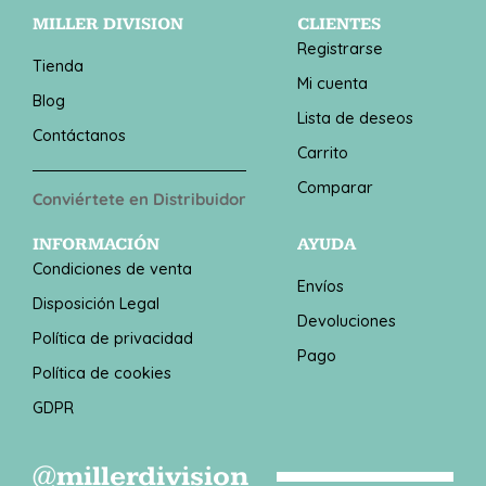
MILLER DIVISION
CLIENTES
Registrarse
Tienda
Mi cuenta
Blog
Lista de deseos
Contáctanos
Carrito
Comparar
Conviértete en Distribuidor
INFORMACIÓN
AYUDA
Condiciones de venta
Envíos
Disposición Legal
Devoluciones
Política de privacidad
Pago
Política de cookies
GDPR
@millerdivision