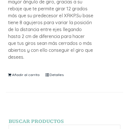
mayor ángulo de giro, gracias a su
rebaje que te permite girar 12 grados
más que su predecesor el XRKP.Su base
tiene 8 agujeros para variar la posición
de la distancia entre ejes llegando
hasta 2 cm de diferencia para hacer
que tus giros sean más cerrados o más
abiertos y con ello conseguir el giro que
desees.
Añadir al carrito
Detalles
BUSCAR PRODUCTOS