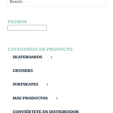
FILTROS
CATEGORÍAS DE PRODUCTO
SKATEBOARDS
CRUISERS
SURFSKATES
MÁS PRODUCTOS
CONVIÉRTETE EN DISTRIBUIDOR