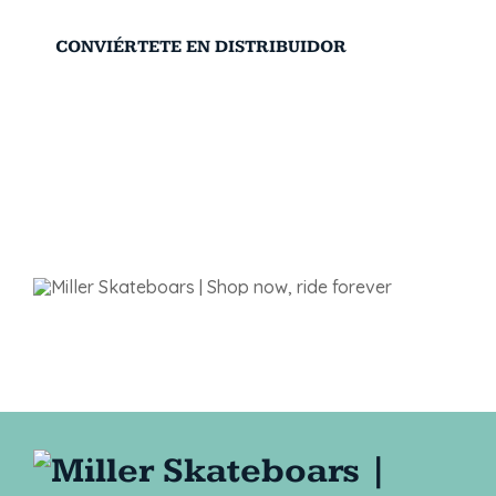
CONVIÉRTETE EN DISTRIBUIDOR