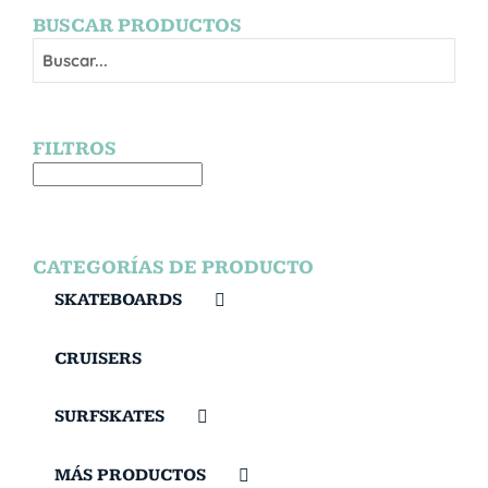
BUSCAR PRODUCTOS
FILTROS
CATEGORÍAS DE PRODUCTO
SKATEBOARDS
CRUISERS
SURFSKATES
MÁS PRODUCTOS