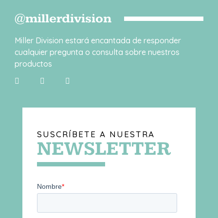
@millerdivision
Miller Division estará encantada de responder
cualquier pregunta o consulta sobre nuestros
productos
SUSCRÍBETE A NUESTRA
NEWSLETTER