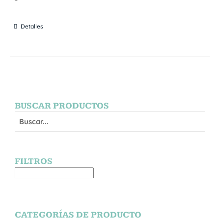
Detalles
BUSCAR PRODUCTOS
FILTROS
CATEGORÍAS DE PRODUCTO