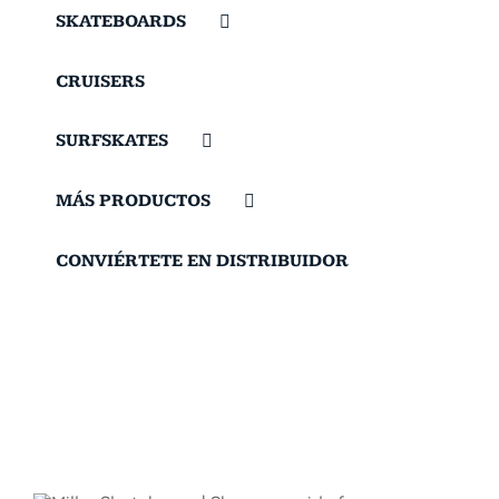
SKATEBOARDS
CRUISERS
SURFSKATES
MÁS PRODUCTOS
CONVIÉRTETE EN DISTRIBUIDOR