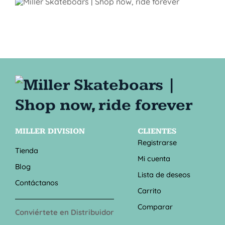
MILLER DIVISION
CLIENTES
Registrarse
Tienda
Mi cuenta
Blog
Lista de deseos
Contáctanos
Carrito
Comparar
Conviértete en Distribuidor