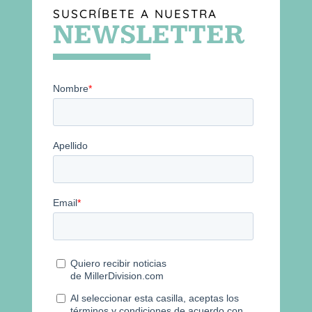
SUSCRÍBETE A NUESTRA
NEWSLETTER