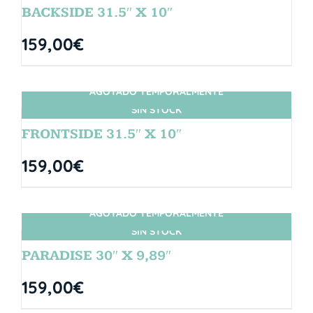
BACKSIDE 31.5″ X 10″
159,00
€
AGOTADO TEMPORALMENTE
SIN STOCK
FRONTSIDE 31.5″ X 10″
159,00
€
AGOTADO TEMPORALMENTE
SIN STOCK
PARADISE 30″ X 9,89″
159,00
€