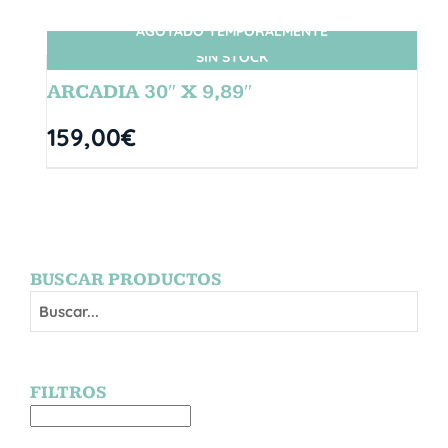
AGOTADO TEMPORALMENTE
SIN STOCK
ARCADIA 30″ X 9,89″
159,00
€
BUSCAR PRODUCTOS
FILTROS