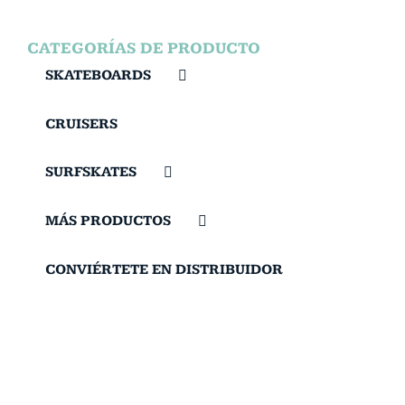
CATEGORÍAS DE PRODUCTO
SKATEBOARDS
CRUISERS
SURFSKATES
MÁS PRODUCTOS
CONVIÉRTETE EN DISTRIBUIDOR