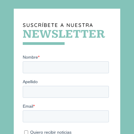
SUSCRÍBETE A NUESTRA
NEWSLETTER