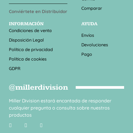
Comparar
Conviértete en Distribuidor
INFORMACIÓN
AYUDA
Condiciones de venta
Envíos
Disposición Legal
Devoluciones
Política de privacidad
Pago
Política de cookies
GDPR
@millerdivision
Miller Division estará encantada de responder
cualquier pregunta o consulta sobre nuestros
productos