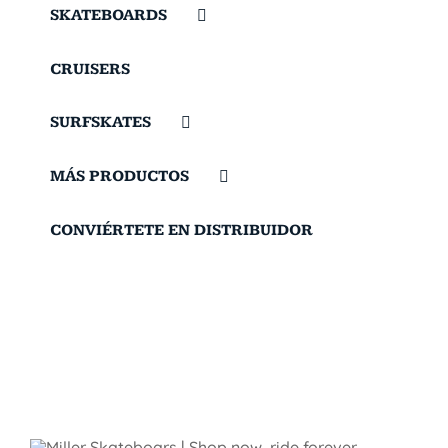
SKATEBOARDS
CRUISERS
SURFSKATES
MÁS PRODUCTOS
CONVIÉRTETE EN DISTRIBUIDOR