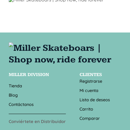
MILLER DIVISION
CLIENTES
Registrarse
Tienda
Mi cuenta
Blog
Lista de deseos
Contáctanos
Carrito
Comparar
Conviértete en Distribuidor