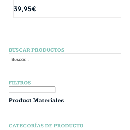
39,95
€
BUSCAR PRODUCTOS
FILTROS
Product Materiales
CATEGORÍAS DE PRODUCTO