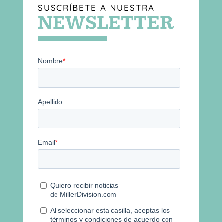
SUSCRÍBETE A NUESTRA
NEWSLETTER