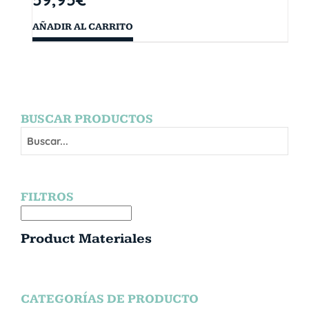
AÑADIR AL CARRITO
BUSCAR PRODUCTOS
FILTROS
Product Materiales
CATEGORÍAS DE PRODUCTO