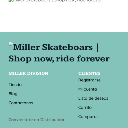
MILLER DIVISION
CLIENTES
Registrarse
Tienda
Mi cuenta
Blog
Lista de deseos
Contáctanos
Carrito
Comparar
Conviértete en Distribuidor