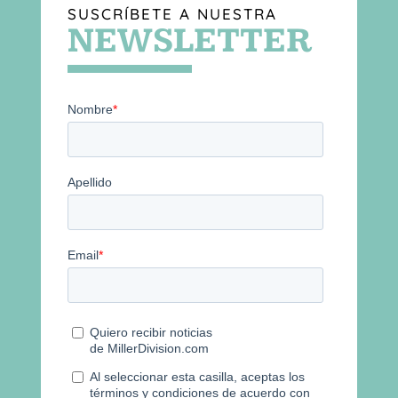
SUSCRÍBETE A NUESTRA
NEWSLETTER