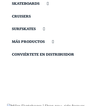
SKATEBOARDS
CRUISERS
SURFSKATES
MÁS PRODUCTOS
CONVIÉRTETE EN DISTRIBUIDOR