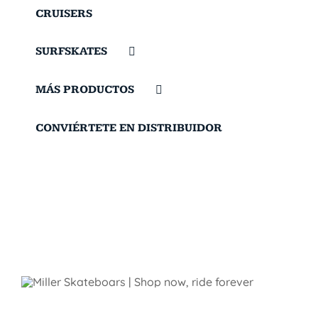
CRUISERS
SURFSKATES
MÁS PRODUCTOS
CONVIÉRTETE EN DISTRIBUIDOR