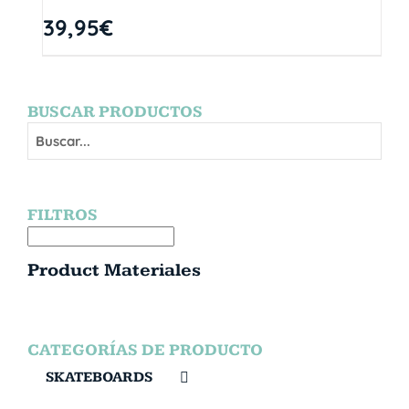
39,95
€
BUSCAR PRODUCTOS
FILTROS
Product Materiales
CATEGORÍAS DE PRODUCTO
SKATEBOARDS