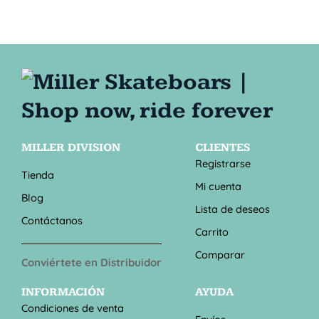
MILLER DIVISION
CLIENTES
Registrarse
Tienda
Mi cuenta
Blog
Lista de deseos
Contáctanos
Carrito
Comparar
Conviértete en Distribuidor
INFORMACIÓN
AYUDA
Condiciones de venta