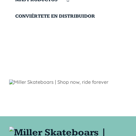
CONVIÉRTETE EN DISTRIBUIDOR