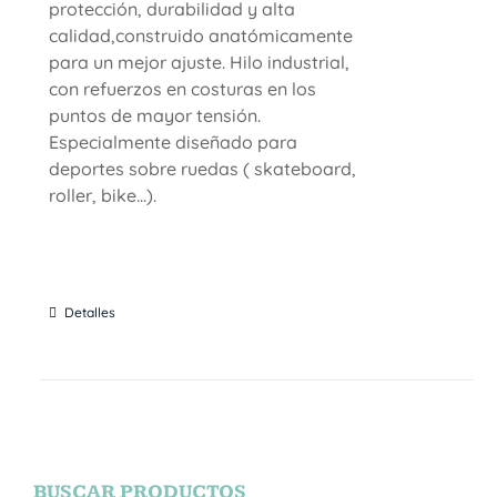
protección, durabilidad y alta
calidad,construido anatómicamente
para un mejor ajuste. Hilo industrial,
con refuerzos en costuras en los
puntos de mayor tensión.
Especialmente diseñado para
deportes sobre ruedas ( skateboard,
roller, bike...).
Detalles
BUSCAR PRODUCTOS