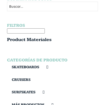
FILTROS
Product Materiales
CATEGORÍAS DE PRODUCTO
SKATEBOARDS
CRUISERS
SURFSKATES
MÁS PRODUCTOS