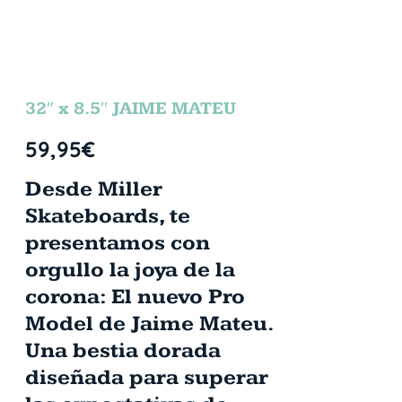
32″ x 8.5″ JAIME MATEU
59,95
€
Desde Miller
Skateboards, te
presentamos con
orgullo la joya de la
corona: El nuevo Pro
Model de Jaime Mateu.
Una bestia dorada
diseñada para superar