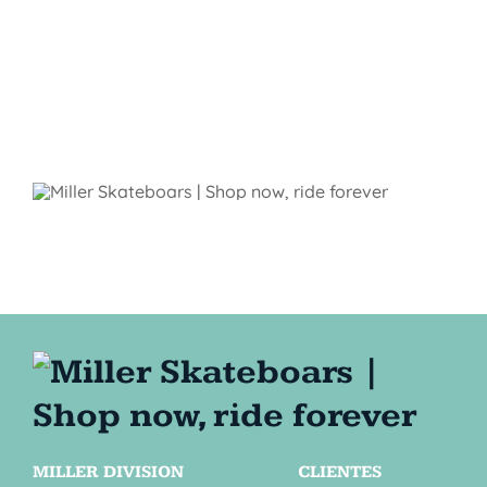
MILLER DIVISION
CLIENTES