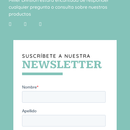
cualquier pregunta o consulta sobre nuestros
productos
SUSCRÍBETE A NUESTRA
NEWSLETTER