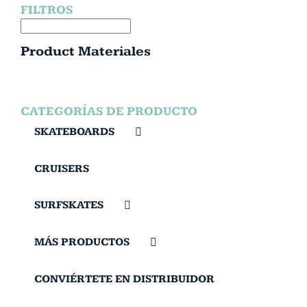
FILTROS
Product Materiales
CATEGORÍAS DE PRODUCTO
SKATEBOARDS
CRUISERS
SURFSKATES
MÁS PRODUCTOS
CONVIÉRTETE EN DISTRIBUIDOR