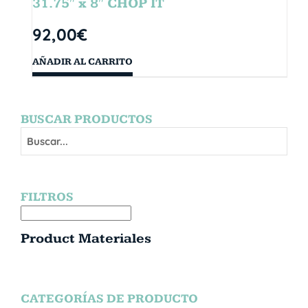
31.75″ x 8″ CHOP IT
92,00
€
AÑADIR AL CARRITO
BUSCAR PRODUCTOS
FILTROS
Product Materiales
CATEGORÍAS DE PRODUCTO