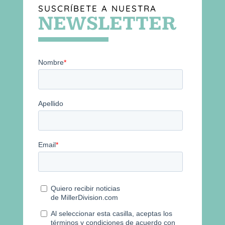
SUSCRÍBETE A NUESTRA
NEWSLETTER