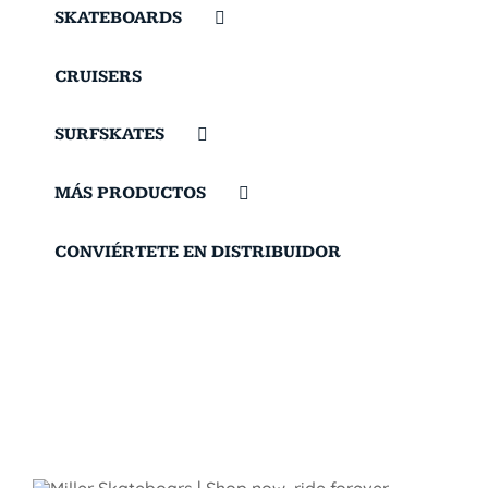
SKATEBOARDS
CRUISERS
SURFSKATES
MÁS PRODUCTOS
CONVIÉRTETE EN DISTRIBUIDOR