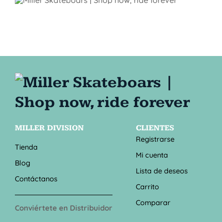
MILLER DIVISION
CLIENTES
Registrarse
Tienda
Mi cuenta
Blog
Lista de deseos
Contáctanos
Carrito
Comparar
Conviértete en Distribuidor