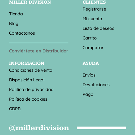
MILLER DIVISION
CLIENTES
Registrarse
Tienda
Mi cuenta
Blog
Lista de deseos
Contáctanos
Carrito
Comparar
Conviértete en Distribuidor
INFORMACIÓN
AYUDA
Condiciones de venta
Envíos
Disposición Legal
Devoluciones
Política de privacidad
Pago
Política de cookies
GDPR
@millerdivision