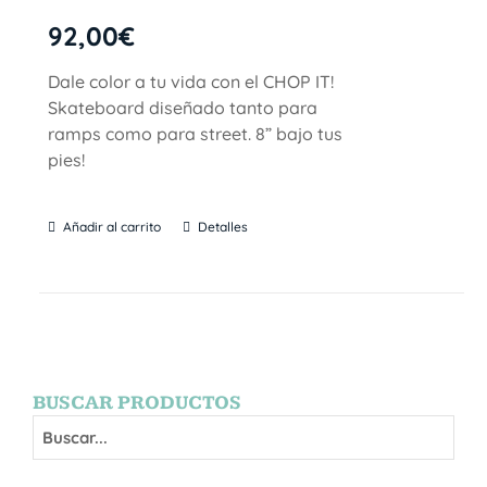
92,00
€
Dale color a tu vida con el CHOP IT!
Skateboard diseñado tanto para
ramps como para street. 8” bajo tus
pies!
Añadir al carrito
Detalles
BUSCAR PRODUCTOS