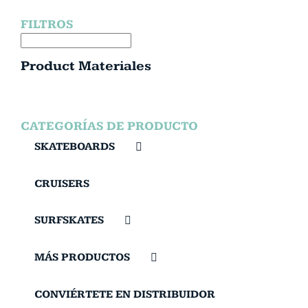
FILTROS
Product Materiales
CATEGORÍAS DE PRODUCTO
SKATEBOARDS
CRUISERS
SURFSKATES
MÁS PRODUCTOS
CONVIÉRTETE EN DISTRIBUIDOR