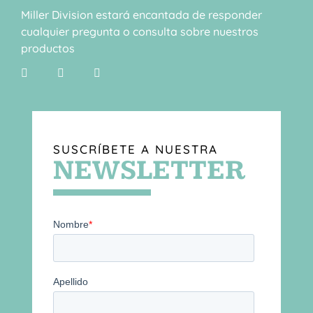
Miller Division estará encantada de responder
cualquier pregunta o consulta sobre nuestros
productos
SUSCRÍBETE A NUESTRA
NEWSLETTER