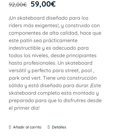
59,00
€
92,00
€
¡Un skateboard diseñado para los
riders más exigentes!, y construido con
componentes de alta calidad, hace que
este patín sea prácticamente
indestructible y es adecuado para
todos los niveles, desde principiantes
hasta profesionales. Un skateboard
versátil y perfecto para street, pool ,
park and vert. Tiene una construcción
sólida y está diseñado para durar. ¡Este
skateboard completo esta montado y
preparado para que lo disfrutres desde
el primer día!
Añadir al carrito
Detalles