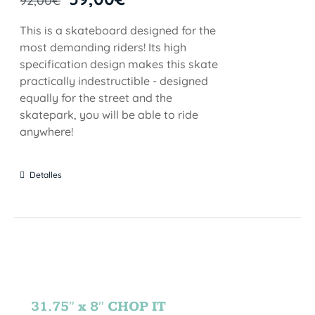
92,00
€
This is a skateboard designed for the
most demanding riders! Its high
specification design makes this skate
practically indestructible - designed
equally for the street and the
skatepark, you will be able to ride
anywhere!
Detalles
31.75″ x 8″ CHOP IT