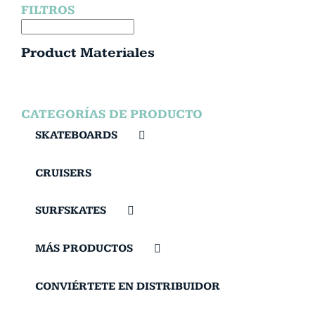
FILTROS
Product Materiales
CATEGORÍAS DE PRODUCTO
SKATEBOARDS
CRUISERS
SURFSKATES
MÁS PRODUCTOS
CONVIÉRTETE EN DISTRIBUIDOR