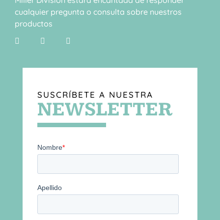
cualquier pregunta o consulta sobre nuestros
productos
SUSCRÍBETE A NUESTRA
NEWSLETTER