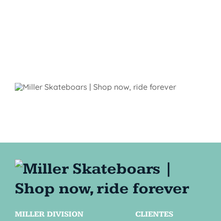
MILLER DIVISION
CLIENTES