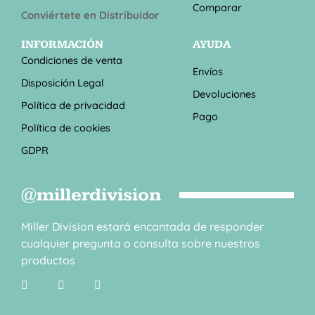
Comparar
Conviértete en Distribuidor
INFORMACIÓN
AYUDA
Condiciones de venta
Envíos
Disposición Legal
Devoluciones
Política de privacidad
Pago
Política de cookies
GDPR
@millerdivision
Miller Division estará encantada de responder
cualquier pregunta o consulta sobre nuestros
productos