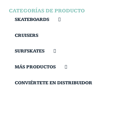
CATEGORÍAS DE PRODUCTO
SKATEBOARDS
CRUISERS
SURFSKATES
MÁS PRODUCTOS
CONVIÉRTETE EN DISTRIBUIDOR