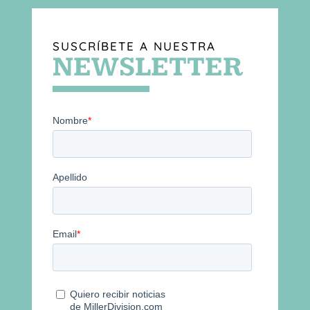
SUSCRÍBETE A NUESTRA
NEWSLETTER