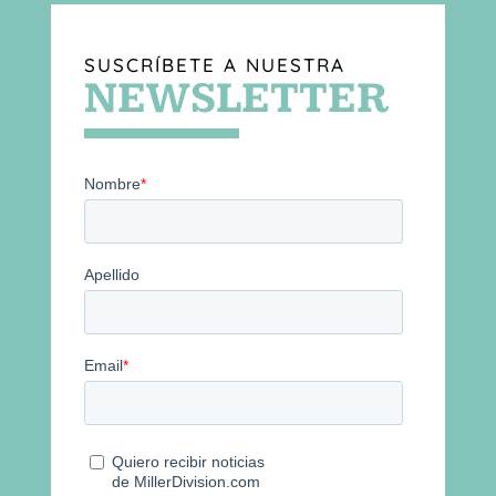
SUSCRÍBETE A NUESTRA
NEWSLETTER