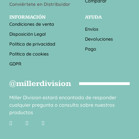
Comparar
Conviértete en Distribuidor
INFORMACIÓN
AYUDA
Condiciones de venta
Envíos
Disposición Legal
Devoluciones
Política de privacidad
Pago
Política de cookies
GDPR
@millerdivision
Miller Division estará encantada de responder
cualquier pregunta o consulta sobre nuestros
productos