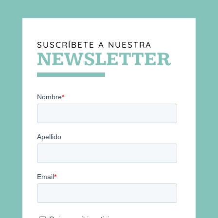
SUSCRÍBETE A NUESTRA
NEWSLETTER