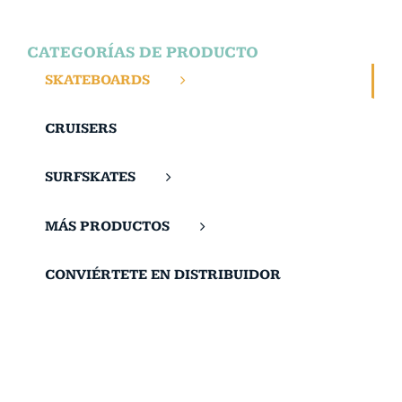
CATEGORÍAS DE PRODUCTO
SKATEBOARDS
CRUISERS
SURFSKATES
MÁS PRODUCTOS
CONVIÉRTETE EN DISTRIBUIDOR