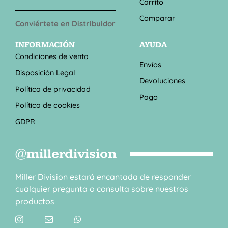
Carrito
Comparar
Conviértete en Distribuidor
INFORMACIÓN
AYUDA
Condiciones de venta
Envíos
Disposición Legal
Devoluciones
Política de privacidad
Pago
Política de cookies
GDPR
@millerdivision
Miller Division estará encantada de responder
cualquier pregunta o consulta sobre nuestros
productos