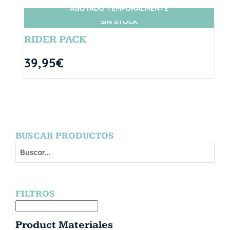
AGOTADO TEMPORALMENTE
SIN STOCK
RIDER PACK
39,95
€
BUSCAR PRODUCTOS
FILTROS
Product Materiales