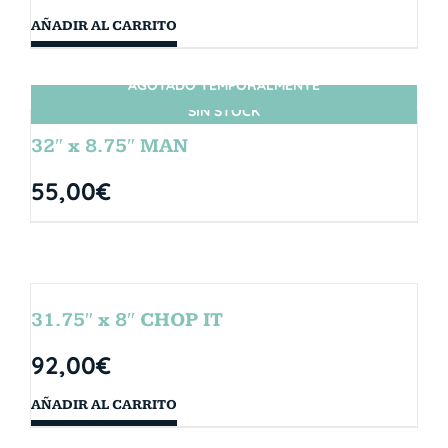
AÑADIR AL CARRITO
AGOTADO TEMPORALMENTE
SIN STOCK
32″ x 8.75″ MAN
55,00
€
31.75″ x 8″ CHOP IT
92,00
€
AÑADIR AL CARRITO