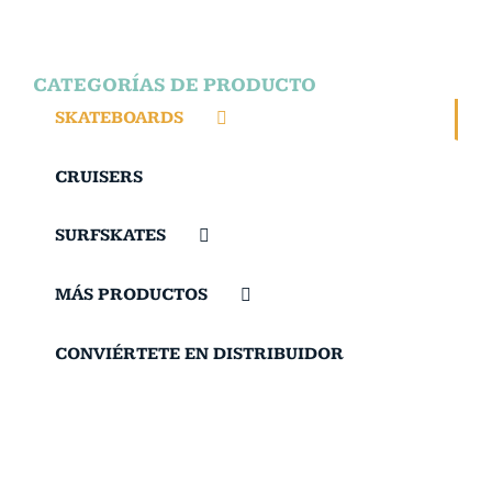
CATEGORÍAS DE PRODUCTO
SKATEBOARDS
CRUISERS
SURFSKATES
MÁS PRODUCTOS
CONVIÉRTETE EN DISTRIBUIDOR