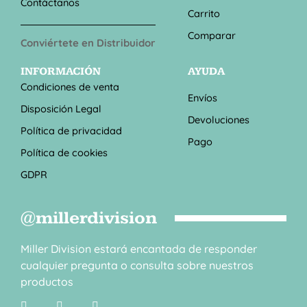
Contáctanos
Carrito
Comparar
Conviértete en Distribuidor
INFORMACIÓN
AYUDA
Condiciones de venta
Envíos
Disposición Legal
Devoluciones
Política de privacidad
Pago
Política de cookies
GDPR
@millerdivision
Miller Division estará encantada de responder
cualquier pregunta o consulta sobre nuestros
productos