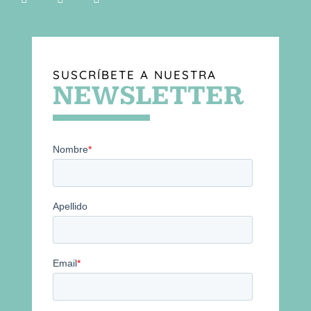
SUSCRÍBETE A NUESTRA
NEWSLETTER