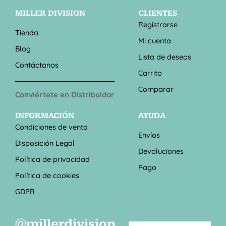
MILLER DIVISION
CLIENTES
Registrarse
Tienda
Mi cuenta
Blog
Lista de deseos
Contáctanos
Carrito
Comparar
Conviértete en Distribuidor
INFORMACIÓN
AYUDA
Condiciones de venta
Envíos
Disposición Legal
Devoluciones
Política de privacidad
Pago
Política de cookies
GDPR
@millerdivision