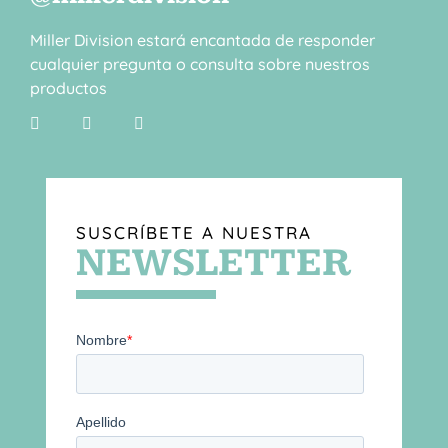
Miller Division estará encantada de responder
cualquier pregunta o consulta sobre nuestros
productos
SUSCRÍBETE A NUESTRA
NEWSLETTER