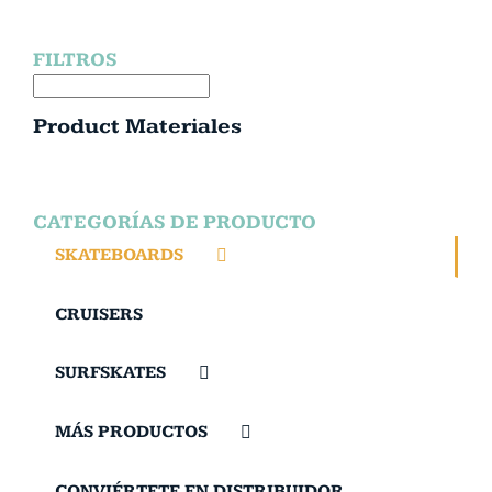
FILTROS
Product Materiales
CATEGORÍAS DE PRODUCTO
SKATEBOARDS
CRUISERS
SURFSKATES
MÁS PRODUCTOS
CONVIÉRTETE EN DISTRIBUIDOR