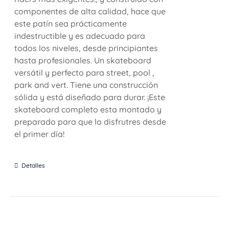
componentes de alta calidad, hace que
este patín sea prácticamente
indestructible y es adecuado para
todos los niveles, desde principiantes
hasta profesionales. Un skateboard
versátil y perfecto para street, pool ,
park and vert. Tiene una construcción
sólida y está diseñado para durar. ¡Este
skateboard completo esta montado y
preparado para que lo disfrutres desde
el primer día!
Detalles