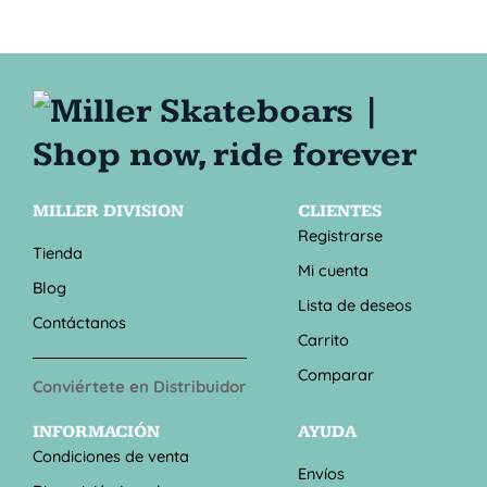
MILLER DIVISION
CLIENTES
Registrarse
Tienda
Mi cuenta
Blog
Lista de deseos
Contáctanos
Carrito
Comparar
Conviértete en Distribuidor
INFORMACIÓN
AYUDA
Condiciones de venta
Envíos