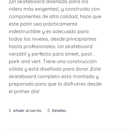
¡Un skateboard diseñado para los
riders más exigentes!, y construido con
componentes de alta calidad, hace que
este patín sea prácticamente
indestructible y es adecuado para
todos los niveles, desde principiantes
hasta profesionales. Un skateboard
versátil y perfecto para street, pool ,
park and vert. Tiene una construcción
sólida y está diseñado para durar. ¡Este
skateboard completo esta montado y
preparado para que lo disfrutres desde
el primer día!
Añadir al carrito
Detalles