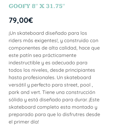
NTE
GOOFY 8″ X 31.75″
79,00
€
¡Un skateboard diseñado para los
riders más exigentes!, y construido con
componentes de alta calidad, hace que
este patín sea prácticamente
indestructible y es adecuado para
todos los niveles, desde principiantes
hasta profesionales. Un skateboard
versátil y perfecto para street, pool ,
park and vert. Tiene una construcción
sólida y está diseñado para durar. ¡Este
skateboard completo esta montado y
preparado para que lo disfrutres desde
el primer día!