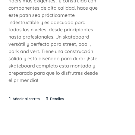
riders más exigentes!, y construido con
componentes de alta calidad, hace que
este patín sea prácticamente
indestructible y es adecuado para
todos los niveles, desde principiantes
hasta profesionales. Un skateboard
versátil y perfecto para street, pool ,
park and vert. Tiene una construcción
sólida y está diseñado para durar. ¡Este
skateboard completo esta montado y
preparado para que lo disfrutres desde
el primer día!
Añadir al carrito
Detalles