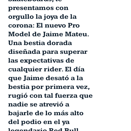
presentamos con
orgullo la joya de la
corona: El nuevo Pro
Model de Jaime Mateu.
Una bestia dorada
diseñada para superar
las expectativas de
cualquier rider. El día
que Jaime desató a la
bestia por primera vez,
rugió con tal fuerza que
nadie se atrevió a
bajarle de lo más alto
del podio en el ya
legendario Red Bull