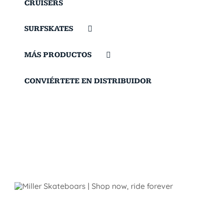
CRUISERS
SURFSKATES
MÁS PRODUCTOS
CONVIÉRTETE EN DISTRIBUIDOR