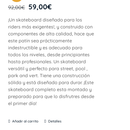
59,00
€
92,00
€
¡Un skateboard diseñado para los
riders más exigentes!, y construido con
componentes de alta calidad, hace que
este patín sea prácticamente
indestructible y es adecuado para
todos los niveles, desde principiantes
hasta profesionales. Un skateboard
versátil y perfecto para street, pool ,
park and vert. Tiene una construcción
sólida y está diseñado para durar. ¡Este
skateboard completo esta montado y
preparado para que lo disfrutres desde
el primer día!
Añadir al carrito
Detalles