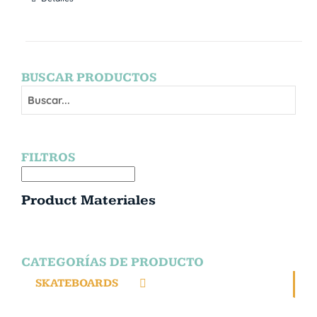
BUSCAR PRODUCTOS
FILTROS
Product Materiales
CATEGORÍAS DE PRODUCTO
SKATEBOARDS