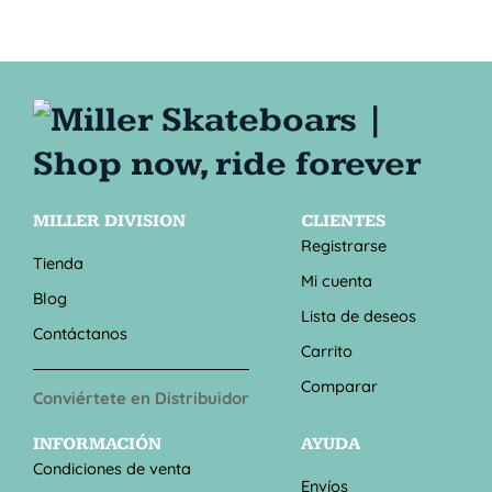
MILLER DIVISION
CLIENTES
Registrarse
Tienda
Mi cuenta
Blog
Lista de deseos
Contáctanos
Carrito
Comparar
Conviértete en Distribuidor
INFORMACIÓN
AYUDA
Condiciones de venta
Envíos