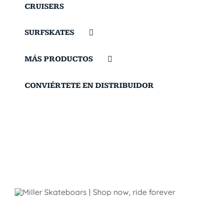
CRUISERS
SURFSKATES
MÁS PRODUCTOS
CONVIÉRTETE EN DISTRIBUIDOR