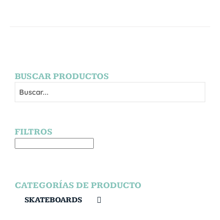
BUSCAR PRODUCTOS
FILTROS
CATEGORÍAS DE PRODUCTO
SKATEBOARDS