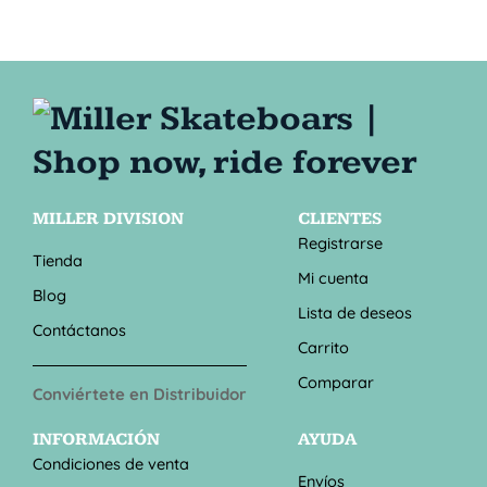
MILLER DIVISION
CLIENTES
Registrarse
Tienda
Mi cuenta
Blog
Lista de deseos
Contáctanos
Carrito
Comparar
Conviértete en Distribuidor
INFORMACIÓN
AYUDA
Condiciones de venta
Envíos