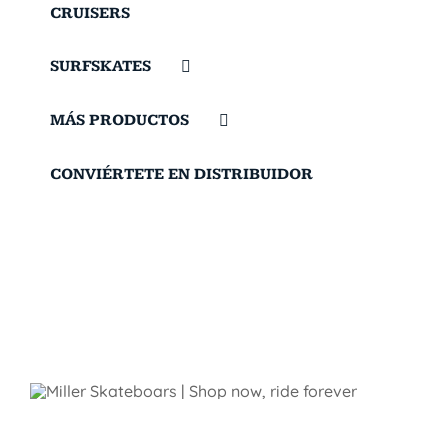
CRUISERS
SURFSKATES
MÁS PRODUCTOS
CONVIÉRTETE EN DISTRIBUIDOR