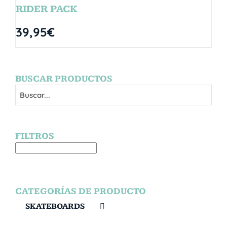
RIDER PACK
39,95
€
BUSCAR PRODUCTOS
FILTROS
CATEGORÍAS DE PRODUCTO
SKATEBOARDS