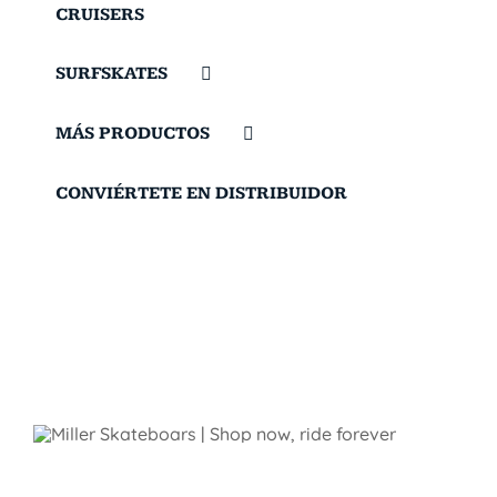
CRUISERS
SURFSKATES
MÁS PRODUCTOS
CONVIÉRTETE EN DISTRIBUIDOR