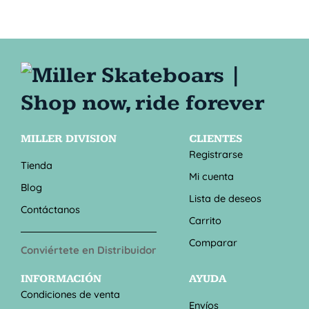
MILLER DIVISION
CLIENTES
Registrarse
Tienda
Mi cuenta
Blog
Lista de deseos
Contáctanos
Carrito
Comparar
Conviértete en Distribuidor
INFORMACIÓN
AYUDA
Condiciones de venta
Envíos