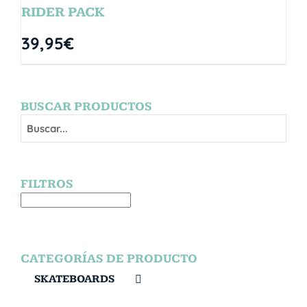
RIDER PACK
39,95
€
BUSCAR PRODUCTOS
FILTROS
CATEGORÍAS DE PRODUCTO
SKATEBOARDS