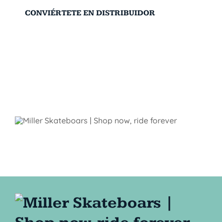
CONVIÉRTETE EN DISTRIBUIDOR