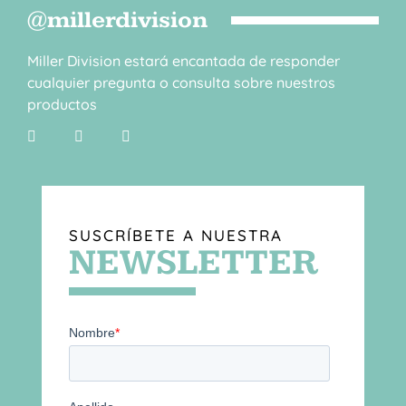
@millerdivision
Miller Division estará encantada de responder
cualquier pregunta o consulta sobre nuestros
productos
SUSCRÍBETE A NUESTRA
NEWSLETTER