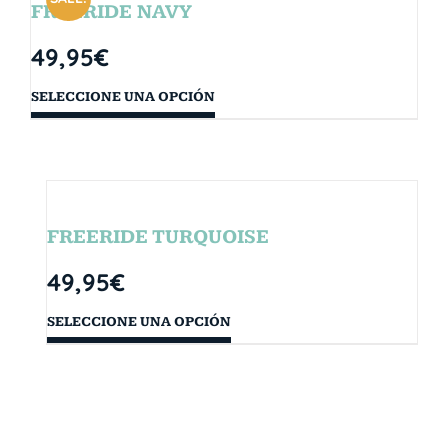
FREERIDE NAVY
49,95
€
SELECCIONE UNA OPCIÓN
FREERIDE TURQUOISE
49,95
€
SELECCIONE UNA OPCIÓN