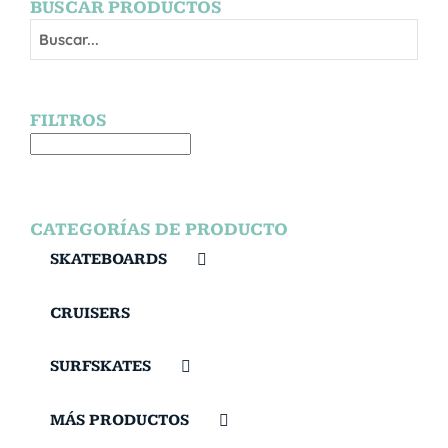
BUSCAR PRODUCTOS
FILTROS
CATEGORÍAS DE PRODUCTO
SKATEBOARDS
CRUISERS
SURFSKATES
MÁS PRODUCTOS