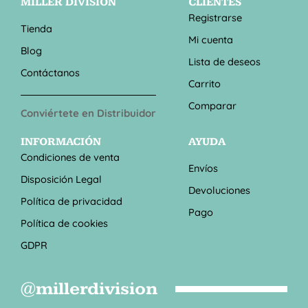
MILLER DIVISION
CLIENTES
Registrarse
Tienda
Mi cuenta
Blog
Lista de deseos
Contáctanos
Carrito
Comparar
Conviértete en Distribuidor
INFORMACIÓN
AYUDA
Condiciones de venta
Envíos
Disposición Legal
Devoluciones
Política de privacidad
Pago
Política de cookies
GDPR
@millerdivision