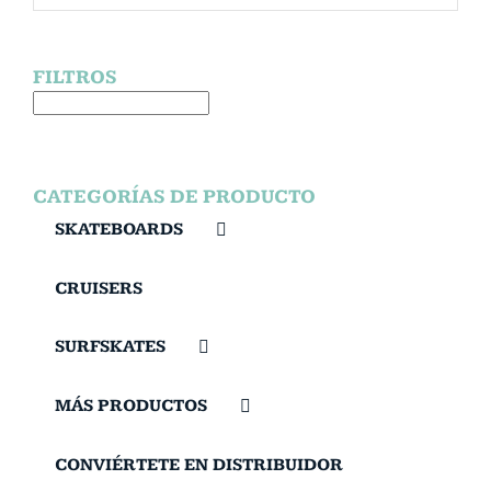
FILTROS
CATEGORÍAS DE PRODUCTO
SKATEBOARDS
CRUISERS
SURFSKATES
MÁS PRODUCTOS
CONVIÉRTETE EN DISTRIBUIDOR