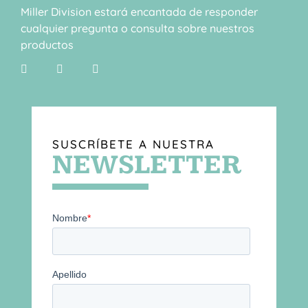
Miller Division estará encantada de responder
cualquier pregunta o consulta sobre nuestros
productos
SUSCRÍBETE A NUESTRA
NEWSLETTER