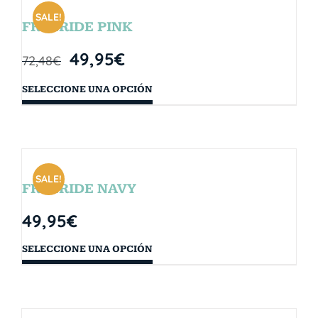
SALE!
FREERIDE PINK
49,95
€
72,48
€
SELECCIONE UNA OPCIÓN
SALE!
FREERIDE NAVY
49,95
€
SELECCIONE UNA OPCIÓN