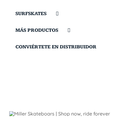
SURFSKATES
MÁS PRODUCTOS
CONVIÉRTETE EN DISTRIBUIDOR