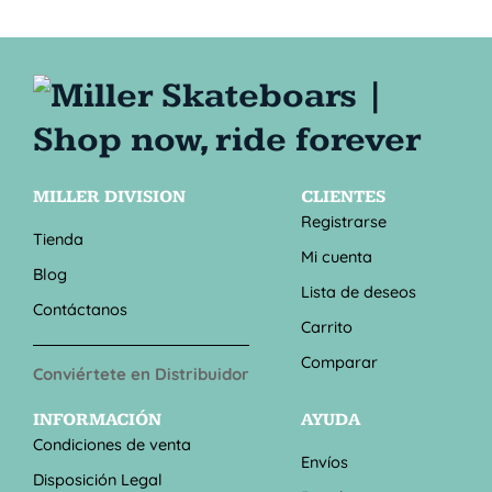
MILLER DIVISION
CLIENTES
Registrarse
Tienda
Mi cuenta
Blog
Lista de deseos
Contáctanos
Carrito
Comparar
Conviértete en Distribuidor
INFORMACIÓN
AYUDA
Condiciones de venta
Envíos
Disposición Legal