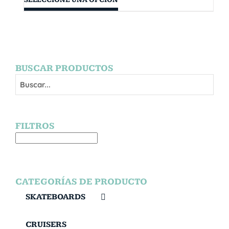
BUSCAR PRODUCTOS
FILTROS
CATEGORÍAS DE PRODUCTO
SKATEBOARDS
CRUISERS