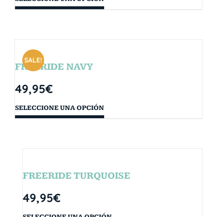
SALE!
FREERIDE NAVY
49,95
€
SELECCIONE UNA OPCIÓN
FREERIDE TURQUOISE
49,95
€
SELECCIONE UNA OPCIÓN