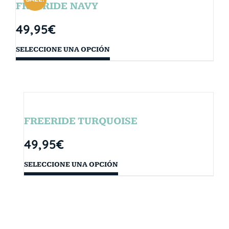
FREERIDE NAVY
49,95
€
SELECCIONE UNA OPCIÓN
FREERIDE TURQUOISE
49,95
€
SELECCIONE UNA OPCIÓN