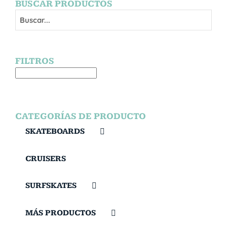
BUSCAR PRODUCTOS
FILTROS
CATEGORÍAS DE PRODUCTO
SKATEBOARDS
CRUISERS
SURFSKATES
MÁS PRODUCTOS