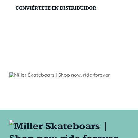
CONVIÉRTETE EN DISTRIBUIDOR