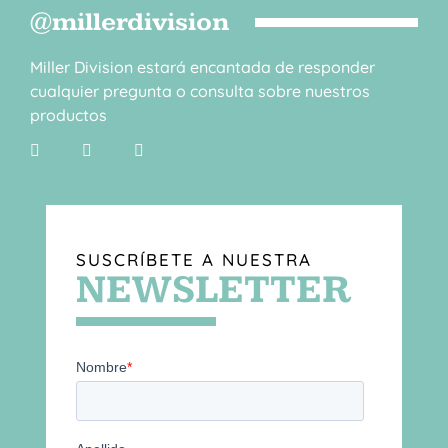
@millerdivision
Miller Division estará encantada de responder
cualquier pregunta o consulta sobre nuestros
productos
SUSCRÍBETE A NUESTRA
NEWSLETTER